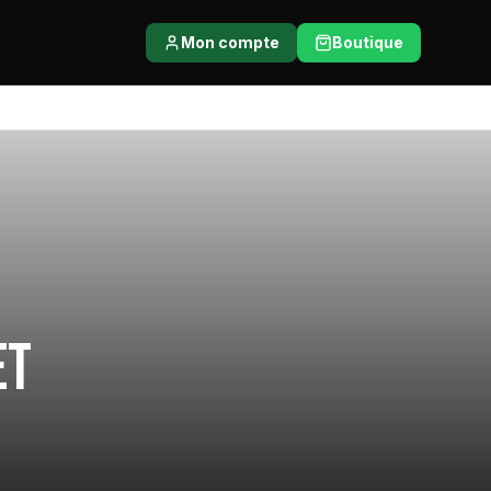
Mon compte
Boutique
et