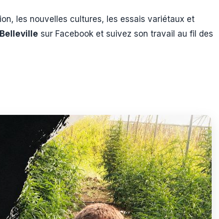
ion, les nouvelles cultures, les essais variétaux et
Belleville
sur Facebook et suivez son travail au fil des