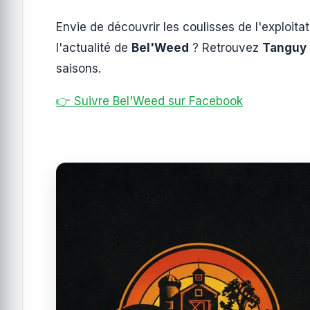
Envie de découvrir les coulisses de l'exploitat
l'actualité de
Bel'Weed
? Retrouvez
Tanguy 
saisons.
👉 Suivre Bel'Weed sur Facebook