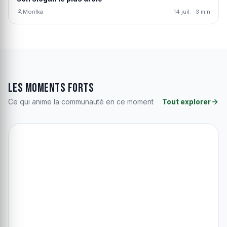
MonIka
14 juil. · 3 min
Les moments forts
Ce qui anime la communauté en ce moment
Tout explorer