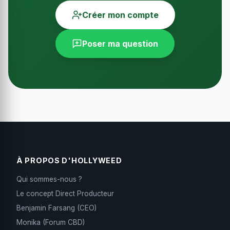
Créer mon compte
Poser ma question
À PROPOS D'HOLLYWEED
Qui sommes-nous ?
Le concept Direct Producteur
Benjamin Farsang (CEO)
Monika (Forum CBD)