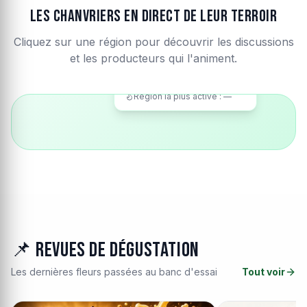
Les chanvriers en direct de leur terroir
Cliquez sur une région pour découvrir les discussions
et les producteurs qui l'animent.
— chanvriers partenaires
Région la plus active : —
📌 Revues de dégustation
Les dernières fleurs passées au banc d'essai
Tout voir