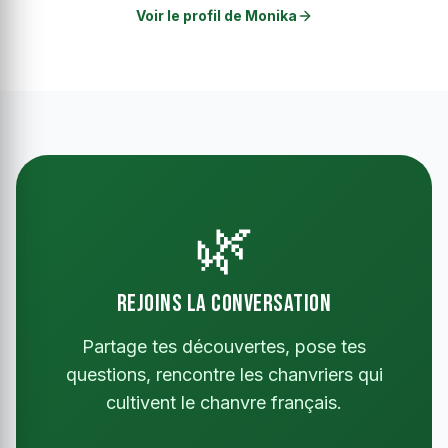
Voir le profil de Monika
🌿
REJOINS LA CONVERSATION
Partage tes découvertes, pose tes
questions, rencontre les chanvriers qui
cultivent le chanvre français.