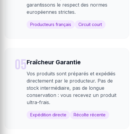
garantissons le respect des normes
européennes strictes.
Producteurs français
Circuit court
05
Fraîcheur Garantie
Vos produits sont préparés et expédiés
directement par le producteur. Pas de
stock intermédiaire, pas de longue
conservation : vous recevez un produit
ultra-frais.
Expédition directe
Récolte récente