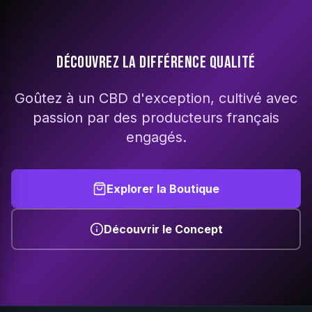
DÉCOUVREZ LA DIFFÉRENCE QUALITÉ
Goûtez à un CBD d'exception, cultivé avec
passion par des producteurs français
engagés.
Explorer la Boutique
Découvrir le Concept