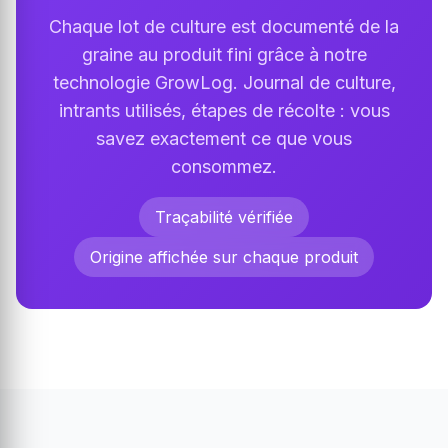
Chaque lot de culture est documenté de la
graine au produit fini grâce à notre
technologie GrowLog. Journal de culture,
intrants utilisés, étapes de récolte : vous
savez exactement ce que vous
consommez.
Traçabilité vérifiée
Origine affichée sur chaque produit