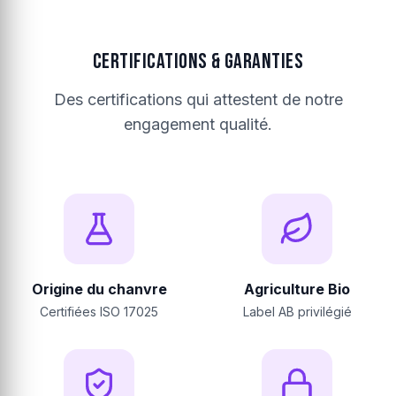
CERTIFICATIONS & GARANTIES
Des certifications qui attestent de notre
engagement qualité.
Origine du chanvre
Agriculture Bio
Certifiées ISO 17025
Label AB privilégié