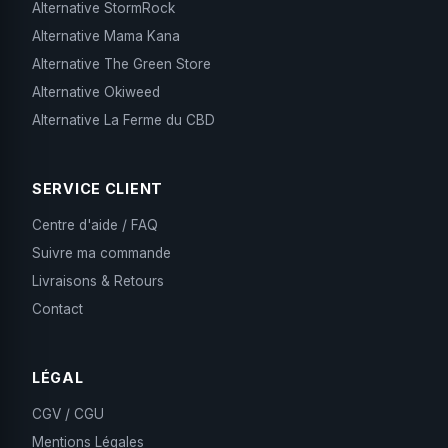
Alternative StormRock
Alternative Mama Kana
Alternative The Green Store
Alternative Okiweed
Alternative La Ferme du CBD
SERVICE CLIENT
Centre d'aide / FAQ
Suivre ma commande
Livraisons & Retours
Contact
LÉGAL
CGV / CGU
Mentions Légales