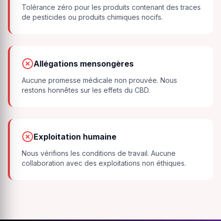
Tolérance zéro pour les produits contenant des traces
de pesticides ou produits chimiques nocifs.
Allégations mensongères
Aucune promesse médicale non prouvée. Nous
restons honnêtes sur les effets du CBD.
Exploitation humaine
Nous vérifions les conditions de travail. Aucune
collaboration avec des exploitations non éthiques.