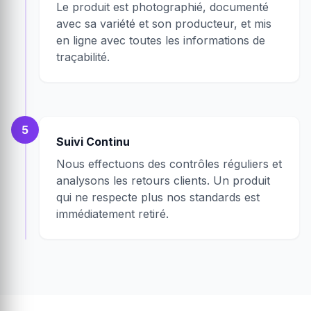
Le produit est photographié, documenté
avec sa variété et son producteur, et mis
en ligne avec toutes les informations de
traçabilité.
5
Suivi Continu
Nous effectuons des contrôles réguliers et
analysons les retours clients. Un produit
qui ne respecte plus nos standards est
immédiatement retiré.