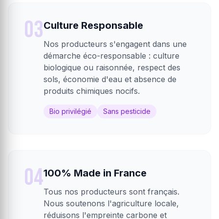
03
Culture Responsable
Nos producteurs s'engagent dans une
démarche éco-responsable : culture
biologique ou raisonnée, respect des
sols, économie d'eau et absence de
produits chimiques nocifs.
Bio privilégié
Sans pesticide
04
100% Made in France
Tous nos producteurs sont français.
Nous soutenons l'agriculture locale,
réduisons l'empreinte carbone et