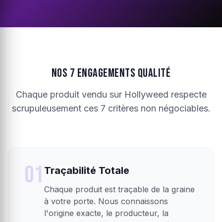
NOS 7 ENGAGEMENTS QUALITÉ
Chaque produit vendu sur Hollyweed respecte
scrupuleusement ces 7 critères non négociables.
01
Traçabilité Totale
Chaque produit est traçable de la graine
à votre porte. Nous connaissons
l'origine exacte, le producteur, la