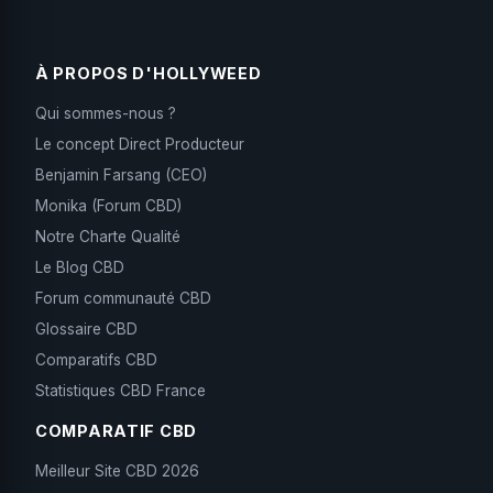
À PROPOS D'HOLLYWEED
Qui sommes-nous ?
Le concept Direct Producteur
Benjamin Farsang (CEO)
Monika (Forum CBD)
Notre Charte Qualité
Le Blog CBD
Forum communauté CBD
Glossaire CBD
Comparatifs CBD
Statistiques CBD France
COMPARATIF CBD
Meilleur Site CBD 2026