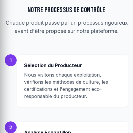
NOTRE PROCESSUS DE CONTRÔLE
Chaque produit passe par un processus rigoureux
avant d'être proposé sur notre plateforme.
1
Sélection du Producteur
Nous visitons chaque exploitation,
vérifions les méthodes de culture, les
certifications et l'engagement éco-
responsable du producteur.
2
Analyse Échantillon