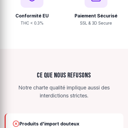
Conformité EU
Paiement Sécurisé
THC < 0.3%
SSL & 3D Secure
CE QUE NOUS REFUSONS
Notre charte qualité implique aussi des
interdictions strictes.
Produits d'import douteux