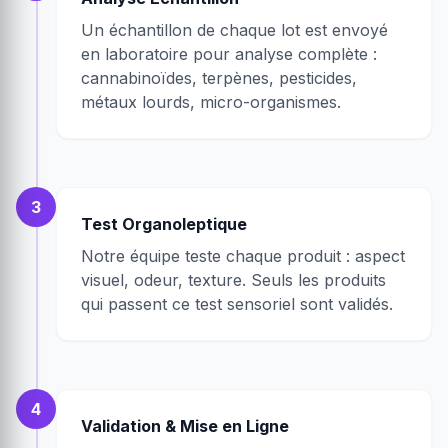
Un échantillon de chaque lot est envoyé
en laboratoire pour analyse complète :
cannabinoïdes, terpènes, pesticides,
métaux lourds, micro-organismes.
3
Test Organoleptique
Notre équipe teste chaque produit : aspect
visuel, odeur, texture. Seuls les produits
qui passent ce test sensoriel sont validés.
4
Validation & Mise en Ligne