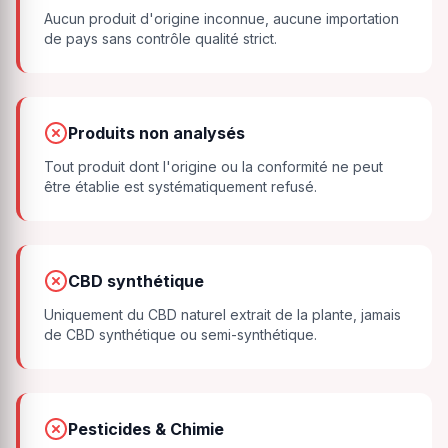
Aucun produit d'origine inconnue, aucune importation
de pays sans contrôle qualité strict.
Produits non analysés
Tout produit dont l'origine ou la conformité ne peut
être établie est systématiquement refusé.
CBD synthétique
Uniquement du CBD naturel extrait de la plante, jamais
de CBD synthétique ou semi-synthétique.
Pesticides & Chimie