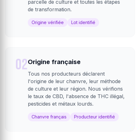
parcelle de culture et toutes les étapes
de transformation.
Origine vérifiée
Lot identifié
02
Origine française
Tous nos producteurs déclarent
l'origine de leur chanvre, leur méthode
de culture et leur région. Nous vérifions
le taux de CBD, l'absence de THC illégal,
pesticides et métaux lourds.
Chanvre français
Producteur identifié