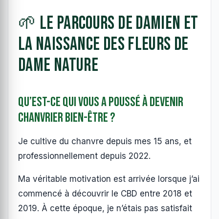
🌱 Le parcours de Damien et
la naissance des Fleurs de
Dame Nature
Qu’est-ce qui vous a poussé à devenir
chanvrier bien-être ?
Je cultive du chanvre depuis mes 15 ans, et
professionnellement depuis 2022.
Ma véritable motivation est arrivée lorsque j’ai
commencé à découvrir le CBD entre 2018 et
2019. À cette époque, je n’étais pas satisfait