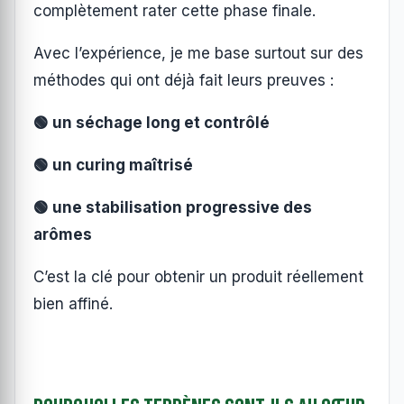
complètement rater cette phase finale.
Avec l’expérience, je me base surtout sur des
méthodes qui ont déjà fait leurs preuves :
🟢 un séchage long et contrôlé
🟢 un curing maîtrisé
🟢 une stabilisation progressive des
arômes
C’est la clé pour obtenir un produit réellement
bien affiné.