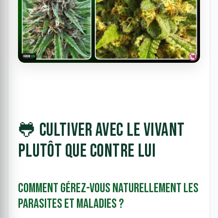
🐸 Cultiver avec le vivant
plutôt que contre lui
Comment gérez-vous naturellement les
parasites et maladies ?