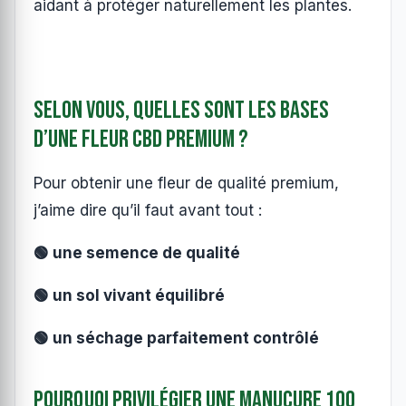
aidant à protéger naturellement les plantes.
Selon vous, quelles sont les bases
d’une fleur CBD premium ?
Pour obtenir une fleur de qualité premium,
j’aime dire qu’il faut avant tout :
🟢 une semence de qualité
🟢 un sol vivant équilibré
🟢 un séchage parfaitement contrôlé
Pourquoi privilégier une manucure 100