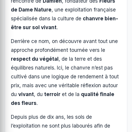
rencontre de
Damien
, fondateur des
Fleurs
de Dame Nature
, une exploitation française
spécialisée dans la culture de
chanvre bien-
être sur sol vivant
.
Derrière ce nom, on découvre avant tout une
approche profondément tournée vers le
respect du végétal
, de la terre et des
équilibres naturels. Ici, le chanvre n’est pas
cultivé dans une logique de rendement à tout
prix, mais avec une véritable réflexion autour
du
vivant
, du
terroir
et de la
qualité finale
des fleurs
.
Depuis plus de dix ans, les sols de
l’exploitation ne sont plus labourés afin de