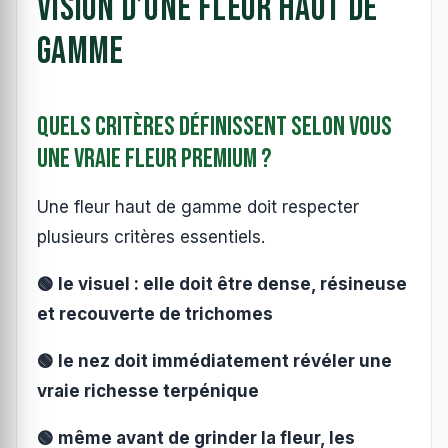
vision d’une fleur haut de
gamme
Quels critères définissent selon vous
une vraie fleur premium ?
Une fleur haut de gamme doit respecter
plusieurs critères essentiels.
🟢 le visuel : elle doit être dense, résineuse
et recouverte de trichomes
🟢 le nez doit immédiatement révéler une
vraie richesse terpénique
🟢 même avant de grinder la fleur, les