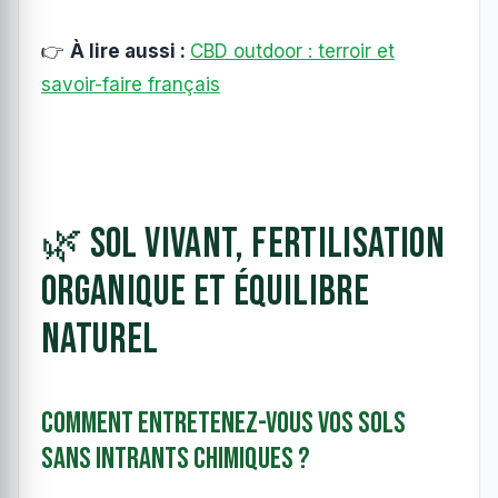
👉
À lire aussi :
CBD outdoor : terroir et
savoir-faire français
🌿 Sol vivant, fertilisation
organique et équilibre
naturel
Comment entretenez-vous vos sols
sans intrants chimiques ?