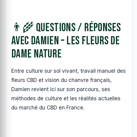
👨‍🌾 Questions / Réponses
avec Damien – Les Fleurs de
Dame Nature
Entre culture sur sol vivant, travail manuel des
fleurs CBD et vision du chanvre français,
Damien revient ici sur son parcours, ses
méthodes de culture et les réalités actuelles
du marché du CBD en France.