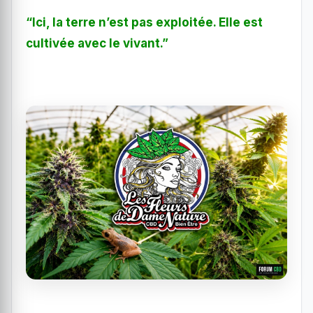
“Ici, la terre n’est pas exploitée. Elle est
cultivée avec le vivant.”