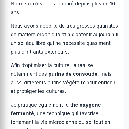
Notre sol n’est plus labouré depuis plus de 10
ans.
Nous avons apporté de très grosses quantités
de matière organique afin d’obtenir aujourd’hui
un sol équilibré qui ne nécessite quasiment
plus d’intrants extérieurs.
Afin d’optimiser la culture, je réalise
notamment des
purins de consoude
, mais
aussi différents purins végétaux pour enrichir
et protéger les cultures.
Je pratique également le
thé oxygéné
fermenté
, une technique qui favorise
fortement la vie microbienne du sol tout en