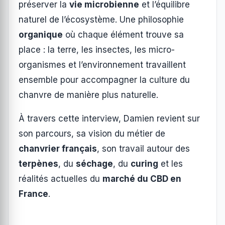
préserver la
vie microbienne
et l’équilibre
naturel de l’écosystème. Une philosophie
organique
où chaque élément trouve sa
place : la terre, les insectes, les micro-
organismes et l’environnement travaillent
ensemble pour accompagner la culture du
chanvre de manière plus naturelle.
À travers cette interview, Damien revient sur
son parcours, sa vision du métier de
chanvrier français
, son travail autour des
terpènes
, du
séchage
, du
curing
et les
réalités actuelles du
marché du CBD en
France
.