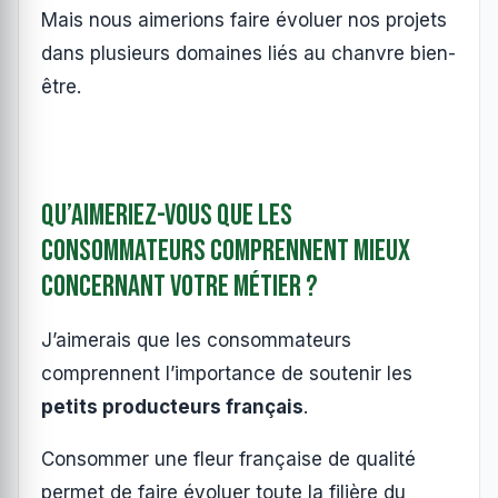
Mais nous aimerions faire évoluer nos projets
dans plusieurs domaines liés au chanvre bien-
être.
Qu’aimeriez-vous que les
consommateurs comprennent mieux
concernant votre métier ?
J’aimerais que les consommateurs
comprennent l’importance de soutenir les
petits producteurs français
.
Consommer une fleur française de qualité
permet de faire évoluer toute la filière du