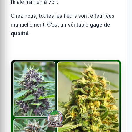
finale n’a rien à voir.
Chez nous, toutes les fleurs sont effeuillées
manuellement. C’est un véritable
gage de
qualité
.