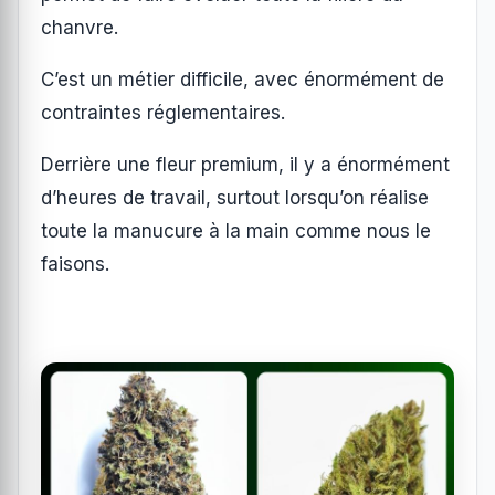
chanvre.
C’est un métier difficile, avec énormément de
contraintes réglementaires.
Derrière une fleur premium, il y a énormément
d’heures de travail, surtout lorsqu’on réalise
toute la manucure à la main comme nous le
faisons.