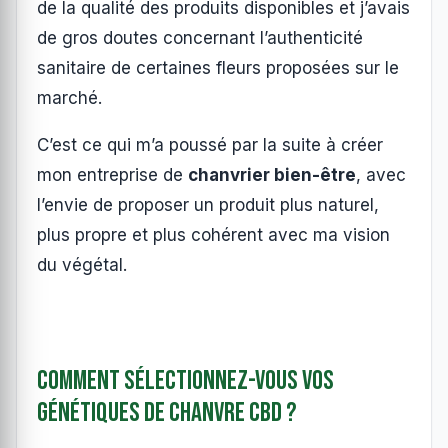
de la qualité des produits disponibles et j’avais
de gros doutes concernant l’authenticité
sanitaire de certaines fleurs proposées sur le
marché.
C’est ce qui m’a poussé par la suite à créer
mon entreprise de
chanvrier bien-être
, avec
l’envie de proposer un produit plus naturel,
plus propre et plus cohérent avec ma vision
du végétal.
Comment sélectionnez-vous vos
génétiques de chanvre CBD ?