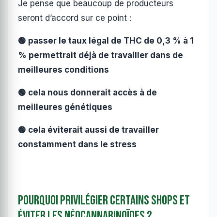
Je pense que beaucoup de producteurs
seront d’accord sur ce point :
🟢 passer le taux légal de THC de 0,3 % à 1
% permettrait déjà de travailler dans de
meilleures conditions
🟢 cela nous donnerait accès à de
meilleures génétiques
🟢 cela éviterait aussi de travailler
constamment dans le stress
Pourquoi privilégier certains shops et
éviter les néocannabinoïdes ?