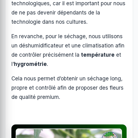
technologiques, car il est important pour nous
de ne pas devenir dépendants de la
technologie dans nos cultures.
En revanche, pour le séchage, nous utilisons
un déshumidificateur et une climatisation afin
de contrôler précisément la
température
et
l’
hygrométrie
.
Cela nous permet d’obtenir un séchage long,
propre et contrôlé afin de proposer des fleurs
de qualité premium.