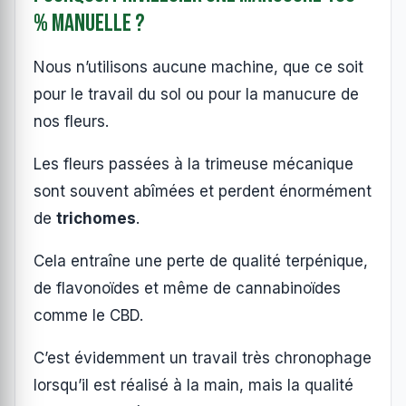
% manuelle ?
Nous n’utilisons aucune machine, que ce soit
pour le travail du sol ou pour la manucure de
nos fleurs.
Les fleurs passées à la trimeuse mécanique
sont souvent abîmées et perdent énormément
de
trichomes
.
Cela entraîne une perte de qualité terpénique,
de flavonoïdes et même de cannabinoïdes
comme le CBD.
C’est évidemment un travail très chronophage
lorsqu’il est réalisé à la main, mais la qualité