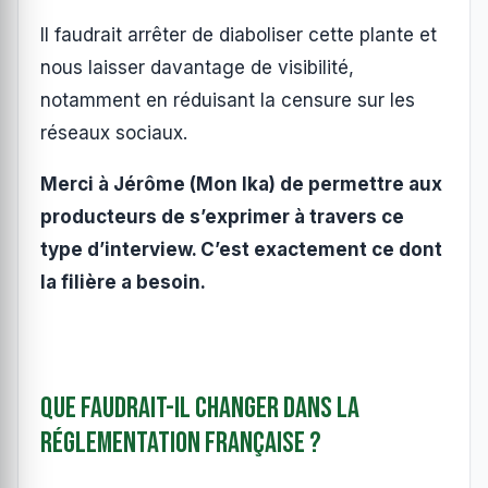
Il faudrait arrêter de diaboliser cette plante et
nous laisser davantage de visibilité,
notamment en réduisant la censure sur les
réseaux sociaux.
Merci à Jérôme (Mon Ika) de permettre aux
producteurs de s’exprimer à travers ce
type d’interview. C’est exactement ce dont
la filière a besoin.
Que faudrait-il changer dans la
réglementation française ?