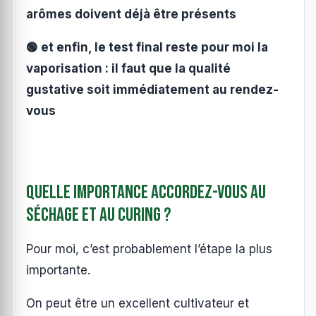
arômes doivent déjà être présents
🟢 et enfin, le test final reste pour moi la
vaporisation : il faut que la qualité
gustative soit immédiatement au rendez-
vous
Quelle importance accordez-vous au
séchage et au curing ?
Pour moi, c’est probablement l’étape la plus
importante.
On peut être un excellent cultivateur et