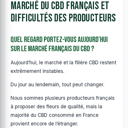
Marché du CBD français et
difficultés des producteurs
Quel regard portez-vous aujourd’hui
sur le marché français du CBD ?
Aujourd’hui, le marché et la filière CBD restent
extrêmement instables.
Du jour au lendemain, tout peut changer.
Nous sommes plusieurs producteurs français
à proposer des fleurs de qualité, mais la
majorité du CBD consommé en France
provient encore de l’étranger.