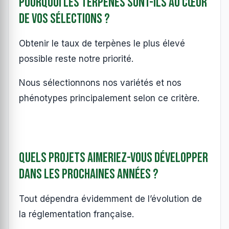
Pourquoi les terpènes sont-ils au cœur
de vos sélections ?
Obtenir le taux de terpènes le plus élevé
possible reste notre priorité.
Nous sélectionnons nos variétés et nos
phénotypes principalement selon ce critère.
Quels projets aimeriez-vous développer
dans les prochaines années ?
Tout dépendra évidemment de l’évolution de
la réglementation française.