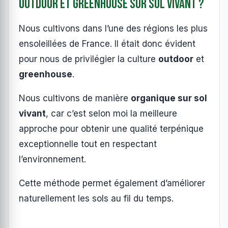
outdoor et greenhouse sur sol vivant ?
Nous cultivons dans l’une des régions les plus
ensoleillées de France. Il était donc évident
pour nous de privilégier la culture
outdoor
et
greenhouse
.
Nous cultivons de manière
organique sur sol
vivant
, car c’est selon moi la meilleure
approche pour obtenir une qualité terpénique
exceptionnelle tout en respectant
l’environnement.
Cette méthode permet également d’améliorer
naturellement les sols au fil du temps.