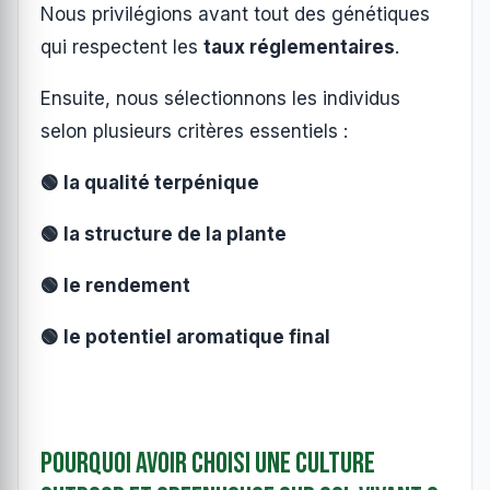
Nous privilégions avant tout des génétiques
qui respectent les
taux réglementaires
.
Ensuite, nous sélectionnons les individus
selon plusieurs critères essentiels :
🟢 la qualité terpénique
🟢 la structure de la plante
🟢 le rendement
🟢 le potentiel aromatique final
Pourquoi avoir choisi une culture