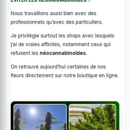
Nous travaillons aussi bien avec des
professionnels qu’avec des particuliers.
Je privilégie surtout les shops avec lesquels
j’ai de vraies affinités, notamment ceux qui
refusent les
néocannabinoïdes
.
On retrouve aujourd’hui certaines de nos
fleurs directement sur notre boutique en ligne.