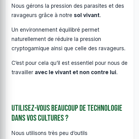
Nous gérons la pression des parasites et des
ravageurs grâce à notre
sol vivant
.
Un environnement équilibré permet
naturellement de réduire la pression
cryptogamique ainsi que celle des ravageurs.
C’est pour cela qu’il est essentiel pour nous de
travailler
avec le vivant et non contre lui
.
Utilisez-vous beaucoup de technologie
dans vos cultures ?
Nous utilisons très peu d’outils