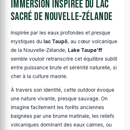
immersion inspirée du lac
sacré de Nouvelle-Zélande
Inspirée par les eaux profondes et presque
mystiques du
lac Taupō
, au cœur volcanique
de la Nouvelle-Zélande,
Lake Taupø'ff
semble vouloir retranscrire cet équilibre subtil
entre puissance brute et sérénité naturelle, si
cher à la culture maorie.
À travers son identité, cette outdoor évoque
une nature vivante, presque sauvage. On
imagine facilement les forêts anciennes
baignées par une brume matinale, les reliefs
volcaniques dominant des eaux calmes, ou