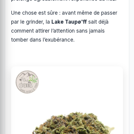
Une chose est sûre : avant même de passer
par le grinder, la
Lake Taupø'ff
sait déjà
comment attirer l’attention sans jamais
tomber dans l’exubérance.