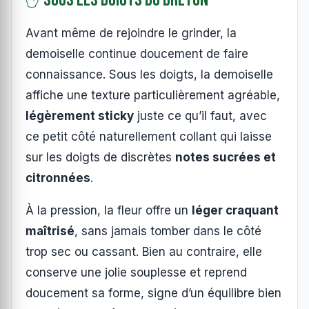
Avant même de rejoindre le grinder, la
demoiselle continue doucement de faire
connaissance. Sous les doigts, la demoiselle
affiche une texture particulièrement agréable,
légèrement sticky
juste ce qu’il faut, avec
ce petit côté naturellement collant qui laisse
sur les doigts de discrètes
notes sucrées et
citronnées
.
À la pression, la fleur offre un
léger craquant
maîtrisé
, sans jamais tomber dans le côté
trop sec ou cassant. Bien au contraire, elle
conserve une jolie souplesse et reprend
doucement sa forme, signe d’un équilibre bien