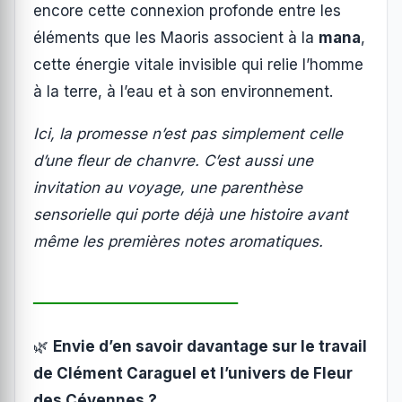
encore cette connexion profonde entre les
éléments que les Maoris associent à la
mana
,
cette énergie vitale invisible qui relie l’homme
à la terre, à l’eau et à son environnement.
Ici, la promesse n’est pas simplement celle
d’une fleur de chanvre. C’est aussi une
invitation au voyage, une parenthèse
sensorielle qui porte déjà une histoire avant
même les premières notes aromatiques.
────────────
🌿
Envie d’en savoir davantage sur le travail
de Clément Caraguel et l’univers de Fleur
des Cévennes ?