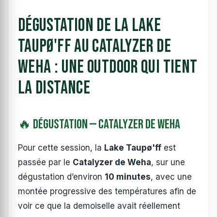
Dégustation de la Lake
Taupø'ff au Catalyzer de
Weha : une outdoor qui tient
la distance
🔥 Dégustation — Catalyzer de Weha
Pour cette session, la
Lake Taupø'ff
est
passée par le
Catalyzer de Weha
, sur une
dégustation d’environ
10 minutes
, avec une
montée progressive des températures afin de
voir ce que la demoiselle avait réellement