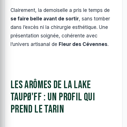
Clairement, la demoiselle a pris le temps de
se faire belle avant de sortir
, sans tomber
dans l’excès ni la chirurgie esthétique. Une
présentation soignée, cohérente avec
l’univers artisanal de
Fleur des Cévennes
.
Les arômes de la Lake
Taupø'ff : un profil qui
prend le tarin