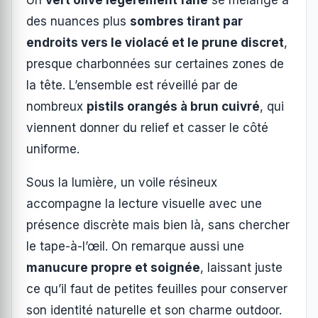
des nuances plus
sombres tirant par
endroits vers le violacé et le prune discret
,
presque charbonnées sur certaines zones de
la tête. L’ensemble est réveillé par de
nombreux
pistils orangés à brun cuivré
, qui
viennent donner du relief et casser le côté
uniforme.
Sous la lumière, un voile résineux
accompagne la lecture visuelle avec une
présence discrète mais bien là, sans chercher
le tape-à-l’œil. On remarque aussi une
manucure propre et soignée
, laissant juste
ce qu’il faut de petites feuilles pour conserver
son identité naturelle et son charme outdoor.