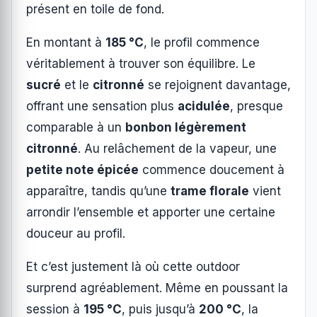
présent en toile de fond.
En montant à
185 °C
, le profil commence
véritablement à trouver son équilibre. Le
sucré
et le
citronné
se rejoignent davantage,
offrant une sensation plus
acidulée
, presque
comparable à un
bonbon légèrement
citronné
. Au relâchement de la vapeur, une
petite note épicée
commence doucement à
apparaître, tandis qu’une
trame florale
vient
arrondir l’ensemble et apporter une certaine
douceur au profil.
Et c’est justement là où cette outdoor
surprend agréablement. Même en poussant la
session à
195 °C
, puis jusqu’à
200 °C
, la