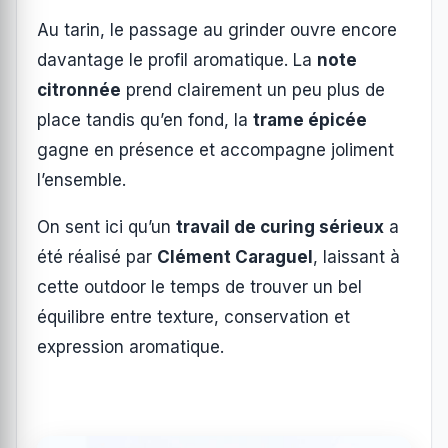
Au tarin, le passage au grinder ouvre encore
davantage le profil aromatique. La
note
citronnée
prend clairement un peu plus de
place tandis qu’en fond, la
trame épicée
gagne en présence et accompagne joliment
l’ensemble.
On sent ici qu’un
travail de curing sérieux
a
été réalisé par
Clément Caraguel
, laissant à
cette outdoor le temps de trouver un bel
équilibre entre texture, conservation et
expression aromatique.