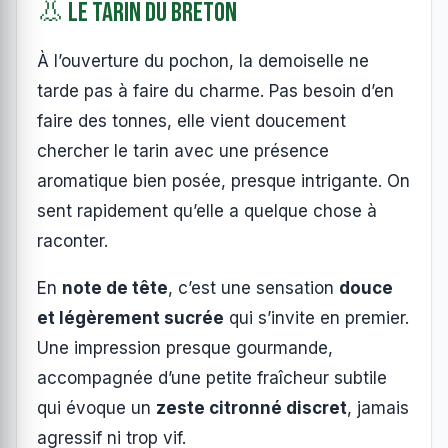
👃 Le tarin du Breton
À l’ouverture du pochon, la demoiselle ne
tarde pas à faire du charme. Pas besoin d’en
faire des tonnes, elle vient doucement
chercher le tarin avec une présence
aromatique bien posée, presque intrigante. On
sent rapidement qu’elle a quelque chose à
raconter.
En
note de tête
, c’est une sensation
douce
et légèrement sucrée
qui s’invite en premier.
Une impression presque gourmande,
accompagnée d’une petite fraîcheur subtile
qui évoque un
zeste citronné discret
, jamais
agressif ni trop vif.