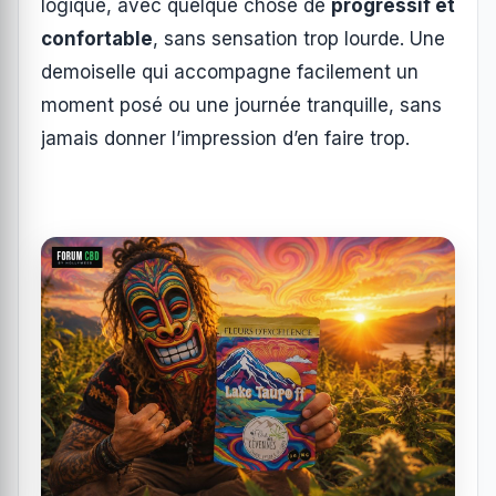
logique, avec quelque chose de
progressif et
confortable
, sans sensation trop lourde. Une
demoiselle qui accompagne facilement un
moment posé ou une journée tranquille, sans
jamais donner l’impression d’en faire trop.