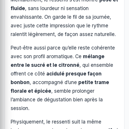
fluide
, sans lourdeur ni sensation
envahissante. On garde le fil de sa journée,
avec juste cette impression que le rythme
ralentit légèrement, de façon assez naturelle.
Peut-être aussi parce qu’elle reste cohérente
avec son profil aromatique. Ce
mélange
entre le sucré et le citronné
, qui ensemble
offrent ce côté
acidulé presque façon
bonbon
, accompagné d’une
petite trame
florale et épicée
, semble prolonger
l’ambiance de dégustation bien après la
session.
Physiquement, le ressenti suit la même