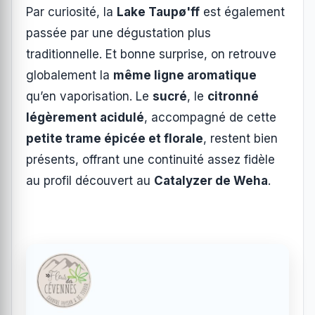
Par curiosité, la
Lake Taupø'ff
est également
passée par une dégustation plus
traditionnelle. Et bonne surprise, on retrouve
globalement la
même ligne aromatique
qu’en vaporisation. Le
sucré
, le
citronné
légèrement acidulé
, accompagné de cette
petite trame épicée et florale
, restent bien
présents, offrant une continuité assez fidèle
au profil découvert au
Catalyzer de Weha
.