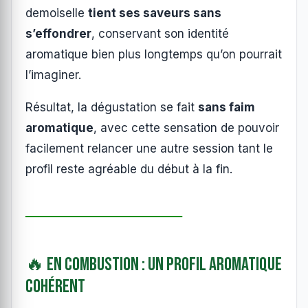
demoiselle
tient ses saveurs sans
s’effondrer
, conservant son identité
aromatique bien plus longtemps qu’on pourrait
l’imaginer.
Résultat, la dégustation se fait
sans faim
aromatique
, avec cette sensation de pouvoir
facilement relancer une autre session tant le
profil reste agréable du début à la fin.
────────────
🔥 En combustion : un profil aromatique
cohérent