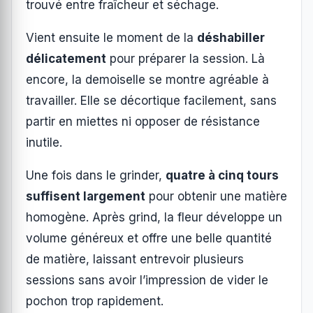
trouvé entre fraîcheur et séchage.
Vient ensuite le moment de la
déshabiller
délicatement
pour préparer la session. Là
encore, la demoiselle se montre agréable à
travailler. Elle se décortique facilement, sans
partir en miettes ni opposer de résistance
inutile.
Une fois dans le grinder,
quatre à cinq tours
suffisent largement
pour obtenir une matière
homogène. Après grind, la fleur développe un
volume généreux et offre une belle quantité
de matière, laissant entrevoir plusieurs
sessions sans avoir l’impression de vider le
pochon trop rapidement.