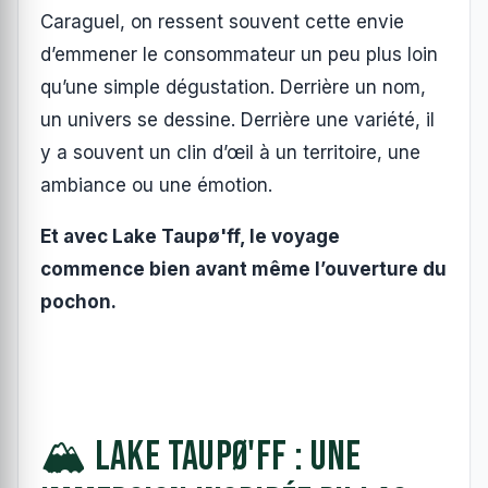
Caraguel, on ressent souvent cette envie
d’emmener le consommateur un peu plus loin
qu’une simple dégustation. Derrière un nom,
un univers se dessine. Derrière une variété, il
y a souvent un clin d’œil à un territoire, une
ambiance ou une émotion.
Et avec Lake Taupø'ff, le voyage
commence bien avant même l’ouverture du
pochon.
🏔️ Lake Taupø'ff : une