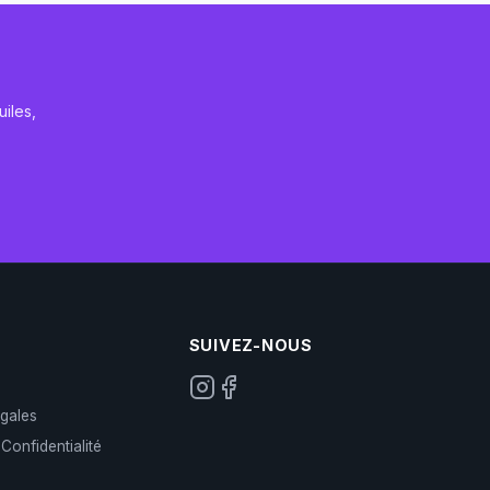
iles,
SUIVEZ-NOUS
gales
 Confidentialité