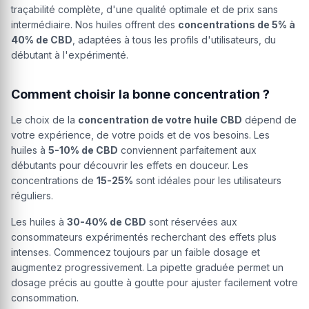
traçabilité complète, d'une qualité optimale et de prix sans
intermédiaire. Nos huiles offrent des
concentrations de 5% à
40% de CBD
, adaptées à tous les profils d'utilisateurs, du
débutant à l'expérimenté.
Comment choisir la bonne concentration ?
Le choix de la
concentration de votre huile CBD
dépend de
votre expérience, de votre poids et de vos besoins. Les
huiles à
5-10% de CBD
conviennent parfaitement aux
débutants pour découvrir les effets en douceur. Les
concentrations de
15-25%
sont idéales pour les utilisateurs
réguliers.
Les huiles à
30-40% de CBD
sont réservées aux
consommateurs expérimentés recherchant des effets plus
intenses. Commencez toujours par un faible dosage et
augmentez progressivement. La pipette graduée permet un
dosage précis au goutte à goutte pour ajuster facilement votre
consommation.