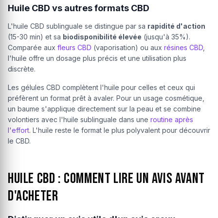
Huile CBD vs autres formats CBD
L'huile CBD sublinguale se distingue par sa
rapidité d'action
(15-30 min) et sa
biodisponibilité élevée
(jusqu'à 35%).
Comparée aux
fleurs CBD
(vaporisation) ou aux
résines CBD
,
l'huile offre un dosage plus précis et une utilisation plus
discrète.
Les gélules CBD complètent l'huile pour celles et ceux qui
préfèrent un format prêt à avaler. Pour un usage cosmétique,
un baume s'applique directement sur la peau et se combine
volontiers avec l'huile sublinguale dans une
routine après
l'effort
. L'huile reste le format le plus polyvalent pour découvrir
le CBD.
Huile CBD : comment lire un avis avant
d'acheter