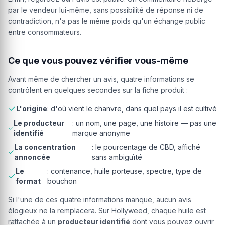
par le vendeur lui-même, sans possibilité de réponse ni de
contradiction, n'a pas le même poids qu'un échange public
entre consommateurs.
Ce que vous pouvez vérifier vous-même
Avant même de chercher un avis, quatre informations se
contrôlent en quelques secondes sur la fiche produit :
L'origine
: d'où vient le chanvre, dans quel pays il est cultivé
Le producteur
: un nom, une page, une histoire — pas une
identifié
marque anonyme
La concentration
: le pourcentage de CBD, affiché
annoncée
sans ambiguïté
Le
: contenance, huile porteuse, spectre, type de
format
bouchon
Si l'une de ces quatre informations manque, aucun avis
élogieux ne la remplacera. Sur Hollyweed, chaque huile est
rattachée à un
producteur identifié
dont vous pouvez ouvrir