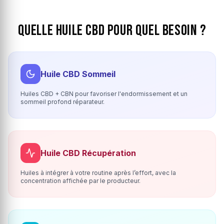
Quelle Huile CBD pour quel Besoin ?
Huile CBD Sommeil
Huiles CBD + CBN pour favoriser l'endormissement et un
sommeil profond réparateur.
Huile CBD Récupération
Huiles à intégrer à votre routine après l’effort, avec la
concentration affichée par le producteur.