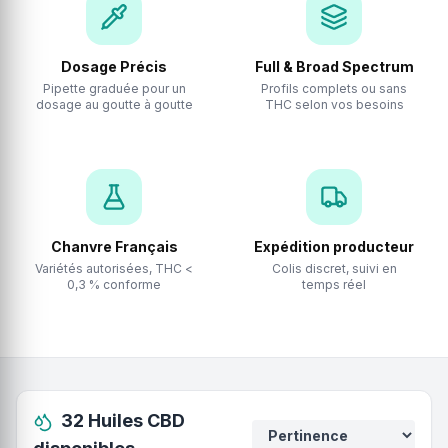
Dosage Précis
Full & Broad Spectrum
Pipette graduée pour un
Profils complets ou sans
dosage au goutte à goutte
THC selon vos besoins
Chanvre Français
Expédition producteur
Variétés autorisées, THC <
Colis discret, suivi en
0,3 % conforme
temps réel
32
Huiles CBD