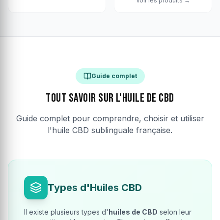
Voir les produits →
Guide complet
Tout savoir sur l'Huile de CBD
Guide complet pour comprendre, choisir et utiliser
l'huile CBD sublinguale française.
Types d'Huiles CBD
Il existe plusieurs types d'
huiles de CBD
selon leur