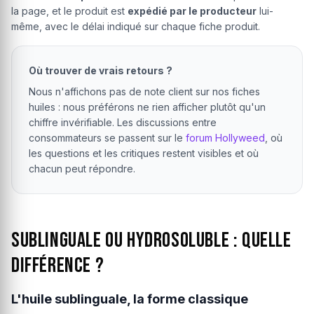
la page, et le produit est
expédié par le producteur
lui-
même, avec le délai indiqué sur chaque fiche produit.
Où trouver de vrais retours ?
Nous n'affichons pas de note client sur nos fiches
huiles : nous préférons ne rien afficher plutôt qu'un
chiffre invérifiable. Les discussions entre
consommateurs se passent sur le
forum Hollyweed
, où
les questions et les critiques restent visibles et où
chacun peut répondre.
Sublinguale ou hydrosoluble : quelle
différence ?
L'huile sublinguale, la forme classique