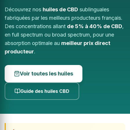
Découvrez nos
huiles de CBD
sublinguales
fabriquées par les meilleurs producteurs français.
Des concentrations allant
de 5% à 40% de CBD
,
en full spectrum ou broad spectrum, pour une
absorption optimale au
meilleur prix direct
producteur
.
Voir toutes les huiles
Guide des huiles CBD