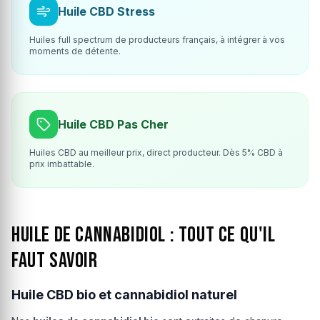
Huile CBD Stress
Huiles full spectrum de producteurs français, à intégrer à vos
moments de détente.
Huile CBD Pas Cher
Huiles CBD au meilleur prix, direct producteur. Dès 5% CBD à
prix imbattable.
Huile de cannabidiol : tout ce qu'il
faut savoir
Huile CBD bio et cannabidiol naturel