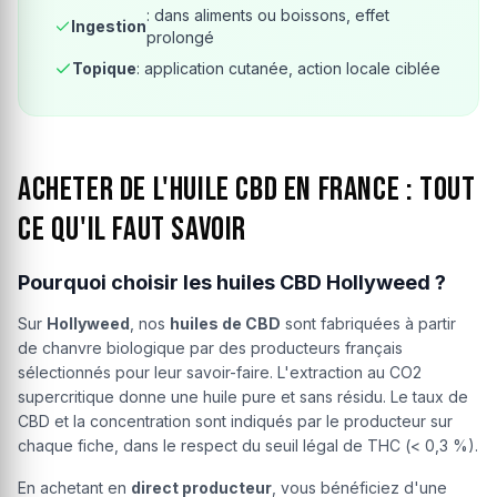
: dans aliments ou boissons, effet
Ingestion
prolongé
Topique
: application cutanée, action locale ciblée
Acheter de l'huile CBD en France : tout
ce qu'il faut savoir
Pourquoi choisir les huiles CBD Hollyweed ?
Sur
Hollyweed
, nos
huiles de CBD
sont fabriquées à partir
de chanvre biologique par des producteurs français
sélectionnés pour leur savoir-faire. L'extraction au CO2
supercritique donne une huile pure et sans résidu. Le taux de
CBD et la concentration sont indiqués par le producteur sur
chaque fiche, dans le respect du seuil légal de THC (< 0,3 %).
En achetant en
direct producteur
, vous bénéficiez d'une