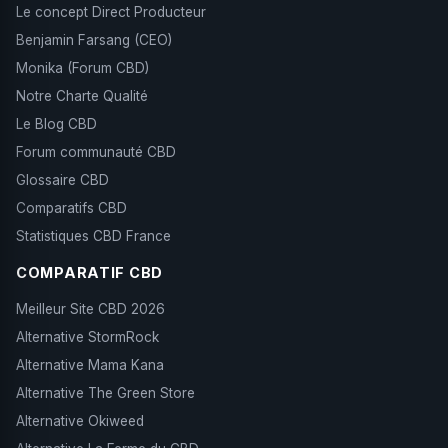
Le concept Direct Producteur
Benjamin Farsang (CEO)
Monika (Forum CBD)
Notre Charte Qualité
Le Blog CBD
Forum communauté CBD
Glossaire CBD
Comparatifs CBD
Statistiques CBD France
COMPARATIF CBD
Meilleur Site CBD 2026
Alternative StormRock
Alternative Mama Kana
Alternative The Green Store
Alternative Okiweed