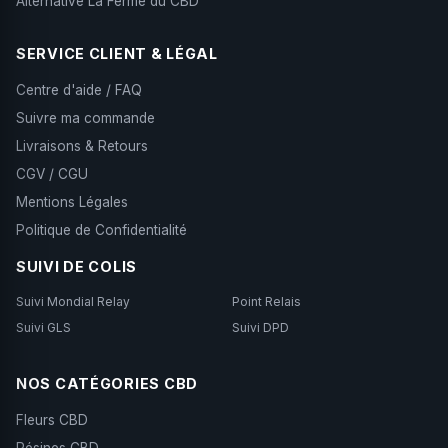
Alternative La Ferme du CBD
SERVICE CLIENT & LÉGAL
Centre d'aide / FAQ
Suivre ma commande
Livraisons & Retours
CGV / CGU
Mentions Légales
Politique de Confidentialité
SUIVI DE COLIS
Suivi Mondial Relay
Point Relais
Suivi GLS
Suivi DPD
NOS CATÉGORIES CBD
Fleurs CBD