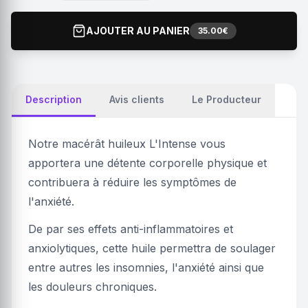
AJOUTER AU PANIER
35.00€
Description
Avis clients
Le Producteur
Notre macérât huileux L'Intense vous
apportera une détente corporelle physique et
contribuera à réduire les symptômes de
l'anxiété.
De par ses effets anti-inflammatoires et
anxiolytiques, cette huile permettra de soulager
entre autres les insomnies, l'anxiété ainsi que
les douleurs chroniques.