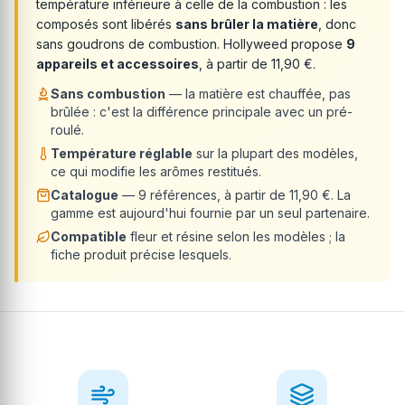
température inférieure à celle de la combustion : les
composés sont libérés
sans brûler la matière
, donc
sans goudrons de combustion. Hollyweed propose
9
appareils et accessoires
, à partir de 11,90 €.
Sans combustion
— la matière est chauffée, pas
brûlée : c'est la différence principale avec un pré-
roulé.
Température réglable
sur la plupart des modèles,
ce qui modifie les arômes restitués.
Catalogue
— 9 références, à partir de 11,90 €. La
gamme est aujourd'hui fournie par un seul partenaire.
Compatible
fleur et résine selon les modèles ; la
fiche produit précise lesquels.