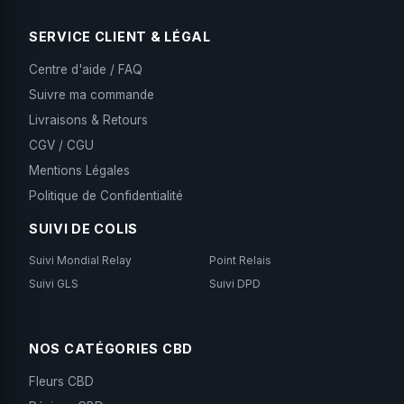
SERVICE CLIENT & LÉGAL
Centre d'aide / FAQ
Suivre ma commande
Livraisons & Retours
CGV / CGU
Mentions Légales
Politique de Confidentialité
SUIVI DE COLIS
Suivi Mondial Relay
Point Relais
Suivi GLS
Suivi DPD
NOS CATÉGORIES CBD
Fleurs CBD