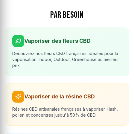
Par besoin
Vaporiser des fleurs CBD
Découvrez nos fleurs CBD françaises, idéales pour la
vaporisation. Indoor, Outdoor, Greenhouse au meilleur
prix.
Vaporiser de la résine CBD
Résines CBD artisanales françaises à vaporiser. Hash,
pollen et concentrés jusqu'à 50% de CBD.