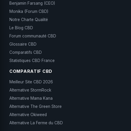
Benjamin Farsang (CEO)
Monika (Forum CBD)
Notre Charte Qualité
Le Blog CBD
Forum communauté CBD
Glossaire CBD
Comparatifs CBD
Statistiques CBD France
COMPARATIF CBD
Meilleur Site CBD 2026
Alternative StormRock
Alternative Mama Kana
Alternative The Green Store
Alternative Okiweed
Alternative La Ferme du CBD