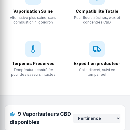
Vaporisation Saine
Compatibilité Totale
Alternative plus saine, sans
Pour fleurs, résines, wax et
combustion ni goudron
concentrés CBD
Terpènes Préservés
Expédition producteur
Température contrôlée
Colis discret, suivi en
pour des saveurs intactes
temps réel
9
Vaporisateurs CBD
disponibles