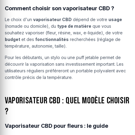
Comment choisir son vaporisateur CBD ?
Le choix d'un
vaporisateur CBD
dépend de votre
usage
(nomade ou domicile), du
type de matière
que vous
souhaitez vaporiser (fleur, résine, wax, e-liquide), de votre
budget
et des
fonctionnalités
recherchées (réglage de
température, autonomie, taille).
Pour les débutants, un stylo ou une puff jetable permet de
découvrir la vaporisation sans investissement important. Les
utilisateurs réguliers préféreront un portable polyvalent avec
contrôle précis de la température.
Vaporisateur CBD : quel modèle choisir
?
Vaporisateur CBD pour fleurs : le guide