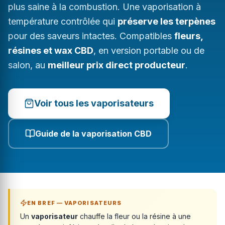
plus saine à la combustion. Une vaporisation à
température contrôlée qui
préserve les terpènes
pour des saveurs intactes. Compatibles
fleurs,
résines et wax CBD
, en version portable ou de
salon, au
meilleur prix direct producteur
.
Voir tous les vaporisateurs
Guide de la vaporisation CBD
EN BREF — VAPORISATEURS
Un
vaporisateur
chauffe la fleur ou la résine à une