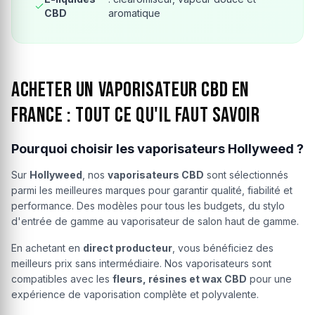
CBD
aromatique
Acheter un vaporisateur CBD en
France : tout ce qu'il faut savoir
Pourquoi choisir les vaporisateurs Hollyweed ?
Sur
Hollyweed
, nos
vaporisateurs CBD
sont sélectionnés
parmi les meilleures marques pour garantir qualité, fiabilité et
performance. Des modèles pour tous les budgets, du stylo
d'entrée de gamme au vaporisateur de salon haut de gamme.
En achetant en
direct producteur
, vous bénéficiez des
meilleurs prix sans intermédiaire. Nos vaporisateurs sont
compatibles avec les
fleurs, résines et wax CBD
pour une
expérience de vaporisation complète et polyvalente.