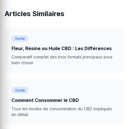
Articles Similaires
Guide
Fleur, Résine ou Huile CBD : Les Différences
Comparatif complet des trois formats principaux pour
bien choisir.
Guide
Comment Consommer le CBD
Tous les modes de consommation du CBD expliqués
en détail.