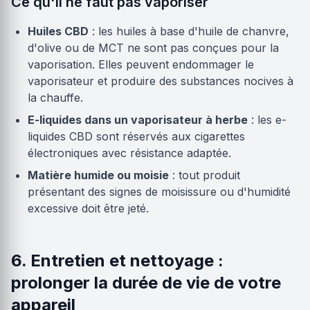
Ce qu'il ne faut pas vaporiser
Huiles CBD
: les huiles à base d'huile de chanvre,
d'olive ou de MCT ne sont pas conçues pour la
vaporisation. Elles peuvent endommager le
vaporisateur et produire des substances nocives à
la chauffe.
E-liquides dans un vaporisateur à herbe
: les e-
liquides CBD sont réservés aux cigarettes
électroniques avec résistance adaptée.
Matière humide ou moisie
: tout produit
présentant des signes de moisissure ou d'humidité
excessive doit être jeté.
6. Entretien et nettoyage :
prolonger la durée de vie de votre
appareil