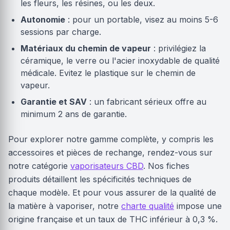
les fleurs, les résines, ou les deux.
Autonomie
: pour un portable, visez au moins 5-6
sessions par charge.
Matériaux du chemin de vapeur
: privilégiez la
céramique, le verre ou l'acier inoxydable de qualité
médicale. Evitez le plastique sur le chemin de
vapeur.
Garantie et SAV
: un fabricant sérieux offre au
minimum 2 ans de garantie.
Pour explorer notre gamme complète, y compris les
accessoires et pièces de rechange, rendez-vous sur
notre catégorie
vaporisateurs CBD
. Nos fiches
produits détaillent les spécificités techniques de
chaque modèle. Et pour vous assurer de la qualité de
la matière à vaporiser, notre
charte qualité
impose une
origine française et un taux de THC inférieur à 0,3 %.