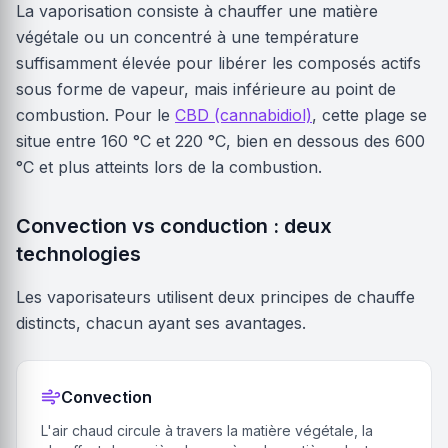
La vaporisation consiste à chauffer une matière
végétale ou un concentré à une température
suffisamment élevée pour libérer les composés actifs
sous forme de vapeur, mais inférieure au point de
combustion. Pour le
CBD (cannabidiol)
, cette plage se
situe entre 160 °C et 220 °C, bien en dessous des 600
°C et plus atteints lors de la combustion.
Convection vs conduction : deux
technologies
Les vaporisateurs utilisent deux principes de chauffe
distincts, chacun ayant ses avantages.
Convection
L'air chaud circule à travers la matière végétale, la