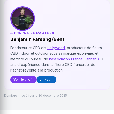
À PROPOS DE L'AUTEUR
Benjamin Farsang (Ben)
Fondateur et CEO de
Hollyweed
, producteur de fleurs
CBD indoor et outdoor sous sa marque éponyme, et
membre du bureau de
l'association France Cannabis
. 3
ans d'expérience dans la filière CBD française, de
l'achat-revente à la production.
Voir le profil
LinkedIn
Dernière mise à jour le 20 décembre 2025.