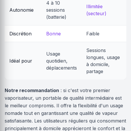
4 à 10
Illimitée
Autonomie
sessions
(secteur)
(batterie)
Discrétion
Bonne
Faible
Sessions
Usage
longues, usage
Idéal pour
quotidien,
à domicile,
déplacements
partage
Notre recommandation
: si c'est votre premier
vaporisateur, un portable de qualité intermédiaire est
le meilleur compromis. Il offre la flexibilité d'un usage
nomade tout en garantissant une qualité de vapeur
satisfaisante. Les utilisateurs réguliers qui consomment
principalement à domicile apprécieront le confort et la