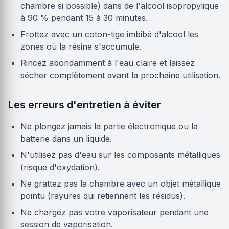
chambre si possible) dans de l'alcool isopropylique
à 90 % pendant 15 à 30 minutes.
Frottez avec un coton-tige imbibé d'alcool les
zones où la résine s'accumule.
Rincez abondamment à l'eau claire et laissez
sécher complètement avant la prochaine utilisation.
Les erreurs d'entretien à éviter
Ne plongez jamais la partie électronique ou la
batterie dans un liquide.
N'utilisez pas d'eau sur les composants métalliques
(risque d'oxydation).
Ne grattez pas la chambre avec un objet métallique
pointu (rayures qui retiennent les résidus).
Ne chargez pas votre vaporisateur pendant une
session de vaporisation.