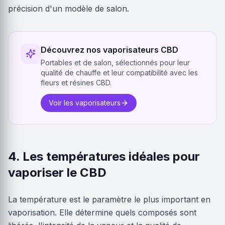
précision d'un modèle de salon.
Découvrez nos vaporisateurs CBD
Portables et de salon, sélectionnés pour leur
qualité de chauffe et leur compatibilité avec les
fleurs et résines CBD.
Voir les vaporisateurs
4. Les températures idéales pour
vaporiser le CBD
La température est le paramètre le plus important en
vaporisation. Elle détermine quels composés sont