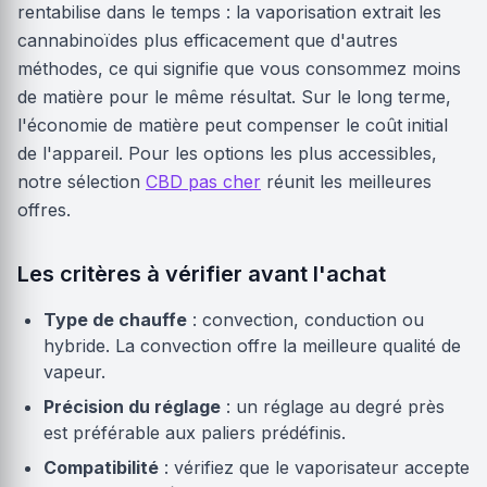
rentabilise dans le temps : la vaporisation extrait les
cannabinoïdes plus efficacement que d'autres
méthodes, ce qui signifie que vous consommez moins
de matière pour le même résultat. Sur le long terme,
l'économie de matière peut compenser le coût initial
de l'appareil. Pour les options les plus accessibles,
notre sélection
CBD pas cher
réunit les meilleures
offres.
Les critères à vérifier avant l'achat
Type de chauffe
: convection, conduction ou
hybride. La convection offre la meilleure qualité de
vapeur.
Précision du réglage
: un réglage au degré près
est préférable aux paliers prédéfinis.
Compatibilité
: vérifiez que le vaporisateur accepte