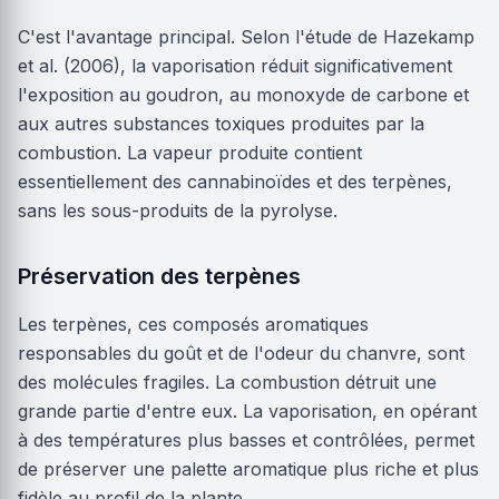
C'est l'avantage principal. Selon l'étude de Hazekamp
et al. (2006), la vaporisation réduit significativement
l'exposition au goudron, au monoxyde de carbone et
aux autres substances toxiques produites par la
combustion. La vapeur produite contient
essentiellement des cannabinoïdes et des terpènes,
sans les sous-produits de la pyrolyse.
Préservation des terpènes
Les terpènes, ces composés aromatiques
responsables du goût et de l'odeur du chanvre, sont
des molécules fragiles. La combustion détruit une
grande partie d'entre eux. La vaporisation, en opérant
à des températures plus basses et contrôlées, permet
de préserver une palette aromatique plus riche et plus
fidèle au profil de la plante.