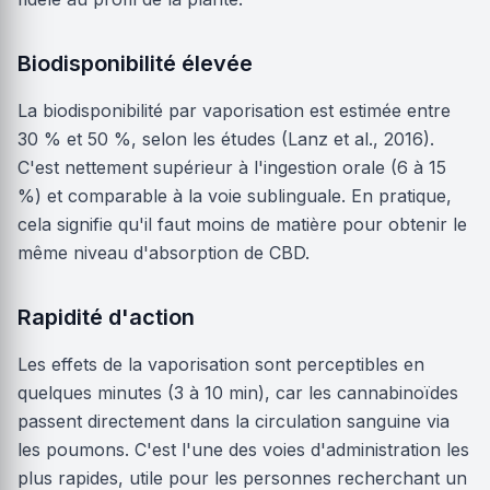
Biodisponibilité élevée
La biodisponibilité par vaporisation est estimée entre
30 % et 50 %, selon les études (Lanz et al., 2016).
C'est nettement supérieur à l'ingestion orale (6 à 15
%) et comparable à la voie sublinguale. En pratique,
cela signifie qu'il faut moins de matière pour obtenir le
même niveau d'absorption de CBD.
Rapidité d'action
Les effets de la vaporisation sont perceptibles en
quelques minutes (3 à 10 min), car les cannabinoïdes
passent directement dans la circulation sanguine via
les poumons. C'est l'une des voies d'administration les
plus rapides, utile pour les personnes recherchant un