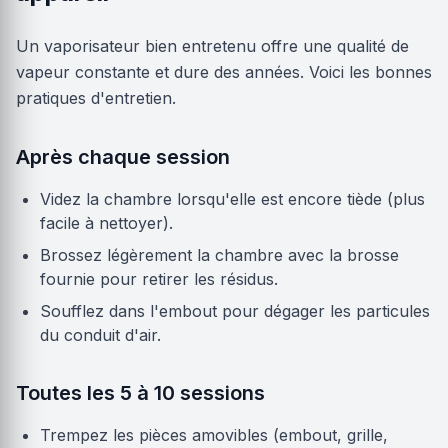
Un vaporisateur bien entretenu offre une qualité de
vapeur constante et dure des années. Voici les bonnes
pratiques d'entretien.
Après chaque session
Videz la chambre lorsqu'elle est encore tiède (plus
facile à nettoyer).
Brossez légèrement la chambre avec la brosse
fournie pour retirer les résidus.
Soufflez dans l'embout pour dégager les particules
du conduit d'air.
Toutes les 5 à 10 sessions
Trempez les pièces amovibles (embout, grille,