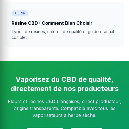
Guide
Résine CBD : Comment Bien Choisir
Types de résines, critères de qualité et guide d'achat
complet.
Vaporisez du CBD de qualité,
directement de nos producteurs
Fleurs et résines CBD françaises, direct producteur,
origine transparente. Compatible avec tous les
vaporisateurs à herbe sèche.