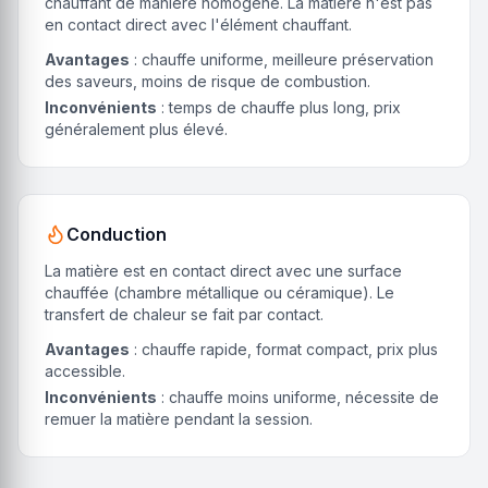
chauffant de manière homogène. La matière n'est pas
en contact direct avec l'élément chauffant.
Avantages
: chauffe uniforme, meilleure préservation
des saveurs, moins de risque de combustion.
Inconvénients
: temps de chauffe plus long, prix
généralement plus élevé.
Conduction
La matière est en contact direct avec une surface
chauffée (chambre métallique ou céramique). Le
transfert de chaleur se fait par contact.
Avantages
: chauffe rapide, format compact, prix plus
accessible.
Inconvénients
: chauffe moins uniforme, nécessite de
remuer la matière pendant la session.