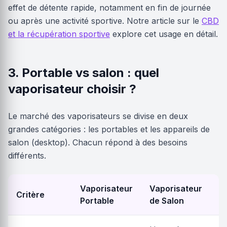
effet de détente rapide, notamment en fin de journée
ou après une activité sportive. Notre article sur le
CBD
et la récupération sportive
explore cet usage en détail.
3. Portable vs salon : quel
vaporisateur choisir ?
Le marché des vaporisateurs se divise en deux
grandes catégories : les portables et les appareils de
salon (desktop). Chacun répond à des besoins
différents.
Vaporisateur
Vaporisateur
Critère
Portable
de Salon