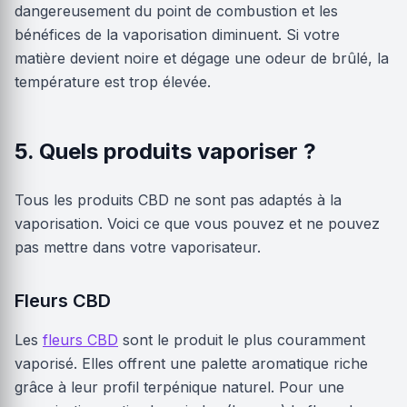
dangereusement du point de combustion et les
bénéfices de la vaporisation diminuent. Si votre
matière devient noire et dégage une odeur de brûlé, la
température est trop élevée.
5. Quels produits vaporiser ?
Tous les produits CBD ne sont pas adaptés à la
vaporisation. Voici ce que vous pouvez et ne pouvez
pas mettre dans votre vaporisateur.
Fleurs CBD
Les
fleurs CBD
sont le produit le plus couramment
vaporisé. Elles offrent une palette aromatique riche
grâce à leur profil terpénique naturel. Pour une