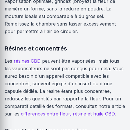
vaporisation optimale, grindez (broyez) la fleur de
manière uniforme, sans la réduire en poudre. La
mouture idéale est comparable à du gros sel.
Remplissez la chambre sans tasser excessivement
pour permettre à l'air de circuler.
Résines et concentrés
Les
résines CBD
peuvent être vaporisées, mais tous
les vaporisateurs ne sont pas conçus pour cela. Vous
aurez besoin d'un appareil compatible avec les
concentrés, souvent équipé d'un insert ou d'une
capsule dédiée. La résine étant plus concentrée,
réduisez les quantités par rapport à la fleur. Pour un
comparatif détaillé des formats, consultez notre article
sur les
différences entre fleur, résine et huile CBD
.