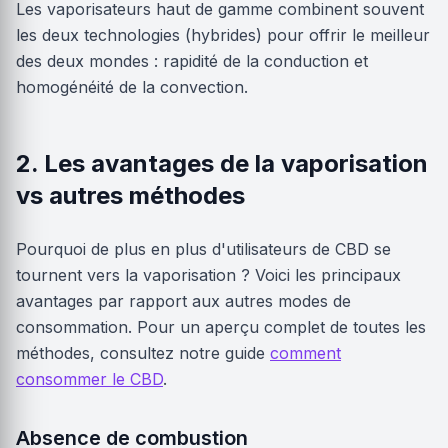
Les vaporisateurs haut de gamme combinent souvent
les deux technologies (hybrides) pour offrir le meilleur
des deux mondes : rapidité de la conduction et
homogénéité de la convection.
2. Les avantages de la vaporisation
vs autres méthodes
Pourquoi de plus en plus d'utilisateurs de CBD se
tournent vers la vaporisation ? Voici les principaux
avantages par rapport aux autres modes de
consommation. Pour un aperçu complet de toutes les
méthodes, consultez notre guide
comment
consommer le CBD
.
Absence de combustion