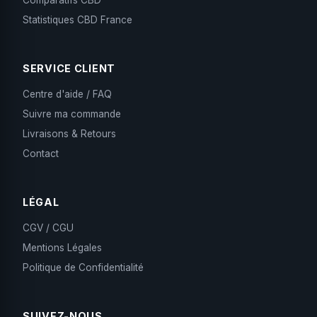
Statistiques CBD France
SERVICE CLIENT
Centre d'aide / FAQ
Suivre ma commande
Livraisons & Retours
Contact
LÉGAL
CGV / CGU
Mentions Légales
Politique de Confidentialité
SUIVEZ-NOUS