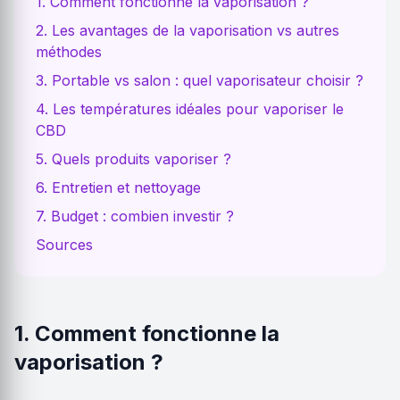
1. Comment fonctionne la vaporisation ?
2. Les avantages de la vaporisation vs autres
méthodes
3. Portable vs salon : quel vaporisateur choisir ?
4. Les températures idéales pour vaporiser le
CBD
5. Quels produits vaporiser ?
6. Entretien et nettoyage
7. Budget : combien investir ?
Sources
1. Comment fonctionne la
vaporisation ?