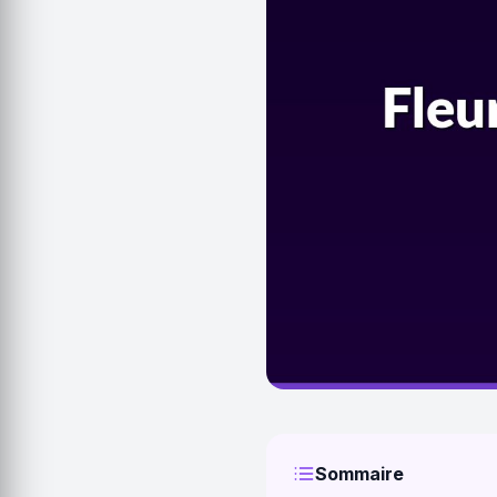
Sommaire