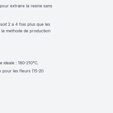
pour extraire la resine sans
it 2 a 4 fois plus que les
on la methode de production
 ideale : 180-210°C.
 pour les fleurs (15-20