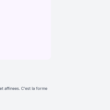
t affinees. C'est la forme