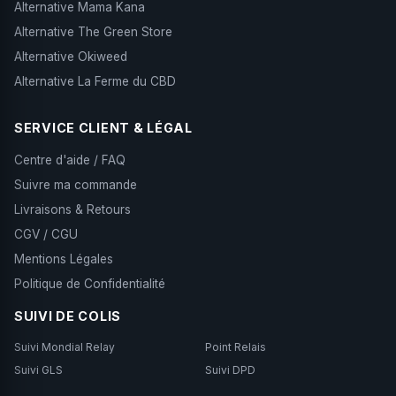
Alternative Mama Kana
Alternative The Green Store
Alternative Okiweed
Alternative La Ferme du CBD
SERVICE CLIENT & LÉGAL
Centre d'aide / FAQ
Suivre ma commande
Livraisons & Retours
CGV / CGU
Mentions Légales
Politique de Confidentialité
SUIVI DE COLIS
Suivi Mondial Relay
Point Relais
Suivi GLS
Suivi DPD