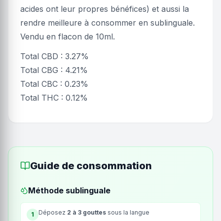
acides ont leur propres bénéfices) et aussi la
rendre meilleure à consommer en sublinguale.
Vendu en flacon de 10ml.
Total CBD : 3.27%
Total CBG : 4.21%
Total CBC : 0.23%
Total THC : 0.12%
Guide de consommation
Méthode sublinguale
Déposez
2 à 3 gouttes
sous la langue
1