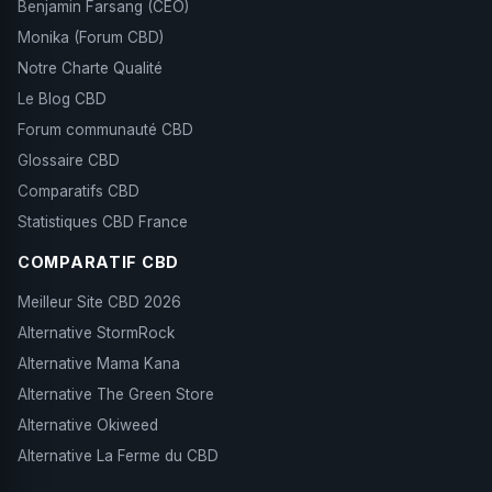
Benjamin Farsang (CEO)
Monika (Forum CBD)
Notre Charte Qualité
Le Blog CBD
Forum communauté CBD
Glossaire CBD
Comparatifs CBD
Statistiques CBD France
COMPARATIF CBD
Meilleur Site CBD 2026
Alternative StormRock
Alternative Mama Kana
Alternative The Green Store
Alternative Okiweed
Alternative La Ferme du CBD