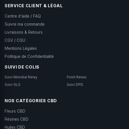
SERVICE CLIENT & LÉGAL
Centre d'aide / FAQ
Suivre ma commande
Livraisons & Retours
CGV / CGU
Mentions Légales
Politique de Confidentialité
SUIVI DE COLIS
Suivi Mondial Relay
Point Relais
Suivi GLS
Suivi DPD
NOS CATÉGORIES CBD
Fleurs CBD
Résines CBD
Huiles CBD