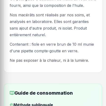
fourni, ainsi que la composition de l'huile.
Nos macérâts sont réalisés par nos soins, et
analysés en laboratoire. Elles sont garanties
sans ajout d'autre produit, ni isolat. Produit
entièrement naturel.
Contenant : fiole en verre brun de 10 ml munie
d'une pipette compte-goutte en verre.
Ne pas exposer à la chaleur, ni à la lumière.
Guide de consommation
Méthode sublinguale