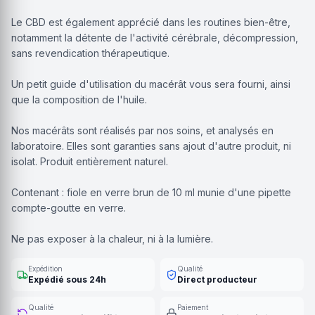
Le CBD est également apprécié dans les routines bien-être,
notamment la détente de l'activité cérébrale, décompression,
sans revendication thérapeutique.
Un petit guide d'utilisation du macérât vous sera fourni, ainsi
que la composition de l'huile.
Nos macérâts sont réalisés par nos soins, et analysés en
laboratoire. Elles sont garanties sans ajout d'autre produit, ni
isolat. Produit entièrement naturel.
Contenant : fiole en verre brun de 10 ml munie d'une pipette
compte-goutte en verre.
Ne pas exposer à la chaleur, ni à la lumière.
Expédition
Qualité
Expédié sous 24h
Direct producteur
Qualité
Paiement