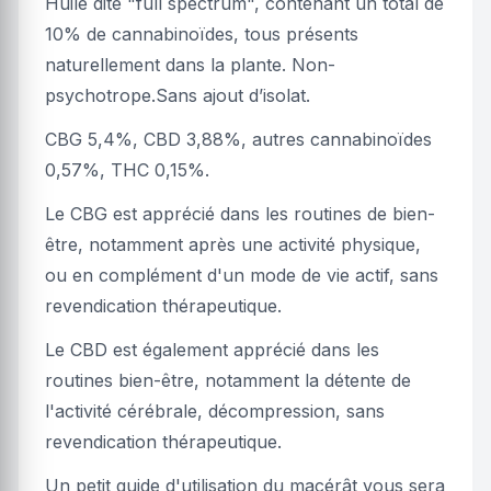
Huile dite "full spectrum", contenant un total de
10% de cannabinoïdes, tous présents
naturellement dans la plante. Non-
psychotrope.Sans ajout d’isolat.
CBG 5,4%, CBD 3,88%, autres cannabinoïdes
0,57%, THC 0,15%.
Le CBG est apprécié dans les routines de bien-
être, notamment après une activité physique,
ou en complément d'un mode de vie actif, sans
revendication thérapeutique.
Le CBD est également apprécié dans les
routines bien-être, notamment la détente de
l'activité cérébrale, décompression, sans
revendication thérapeutique.
Un petit guide d'utilisation du macérât vous sera