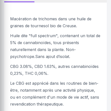
Macération de trichomes dans une huile de
graines de tournesol bio de Creuse.
Huile dite "full spectrum", contenant un total de
5% de cannabinoïdes, tous présents
naturellement dans la plante. Non-
psychotrope.Sans ajout d’isolat.
CBG 3.08%, CBD 1.63%, autres cannabinoïdes
0,23%, THC 0,06%.
Le CBG est apprécié dans les routines de bien-
être, notamment après une activité physique,
ou en complément d'un mode de vie actif, sans
revendication thérapeutique.