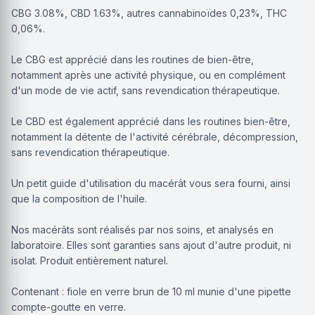
CBG 3.08%, CBD 1.63%, autres cannabinoïdes 0,23%, THC
0,06%.
Le CBG est apprécié dans les routines de bien-être,
notamment après une activité physique, ou en complément
d'un mode de vie actif, sans revendication thérapeutique.
Le CBD est également apprécié dans les routines bien-être,
notamment la détente de l'activité cérébrale, décompression,
sans revendication thérapeutique.
Un petit guide d'utilisation du macérât vous sera fourni, ainsi
que la composition de l'huile.
Nos macérâts sont réalisés par nos soins, et analysés en
laboratoire. Elles sont garanties sans ajout d'autre produit, ni
isolat. Produit entièrement naturel.
Contenant : fiole en verre brun de 10 ml munie d'une pipette
compte-goutte en verre.