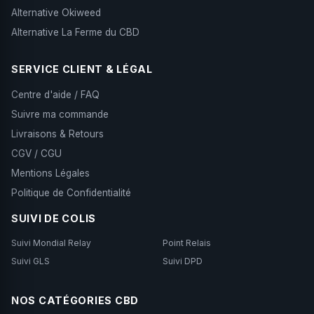
Alternative Okiweed
Alternative La Ferme du CBD
SERVICE CLIENT & LÉGAL
Centre d'aide / FAQ
Suivre ma commande
Livraisons & Retours
CGV / CGU
Mentions Légales
Politique de Confidentialité
SUIVI DE COLIS
Suivi Mondial Relay
Point Relais
Suivi GLS
Suivi DPD
NOS CATÉGORIES CBD