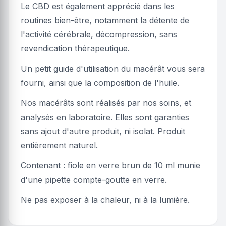
Le CBD est également apprécié dans les
routines bien-être, notamment la détente de
l'activité cérébrale, décompression, sans
revendication thérapeutique.
Un petit guide d'utilisation du macérât vous sera
fourni, ainsi que la composition de l'huile.
Nos macérâts sont réalisés par nos soins, et
analysés en laboratoire. Elles sont garanties
sans ajout d'autre produit, ni isolat. Produit
entièrement naturel.
Contenant : fiole en verre brun de 10 ml munie
d'une pipette compte-goutte en verre.
Ne pas exposer à la chaleur, ni à la lumière.