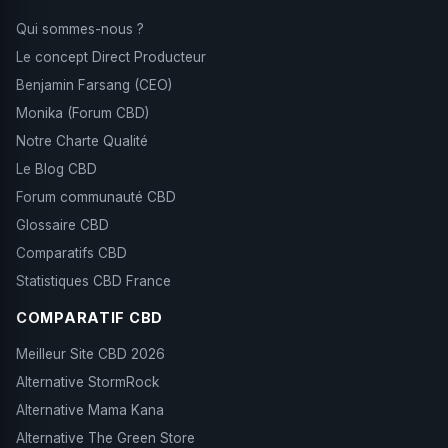
Qui sommes-nous ?
Le concept Direct Producteur
Benjamin Farsang (CEO)
Monika (Forum CBD)
Notre Charte Qualité
Le Blog CBD
Forum communauté CBD
Glossaire CBD
Comparatifs CBD
Statistiques CBD France
COMPARATIF CBD
Meilleur Site CBD 2026
Alternative StormRock
Alternative Mama Kana
Alternative The Green Store