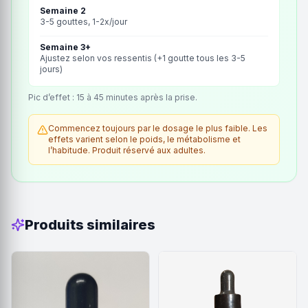
Semaine 2
3-5 gouttes, 1-2x/jour
Semaine 3+
Ajustez selon vos ressentis (+1 goutte tous les 3-5
jours)
Pic d’effet : 15 à 45 minutes après la prise.
Commencez toujours par le dosage le plus faible. Les
effets varient selon le poids, le métabolisme et
l’habitude. Produit réservé aux adultes.
Produits similaires