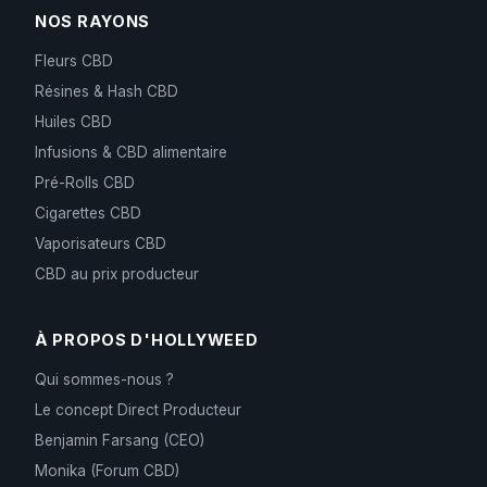
NOS RAYONS
Fleurs CBD
Résines & Hash CBD
Huiles CBD
Infusions & CBD alimentaire
Pré-Rolls CBD
Cigarettes CBD
Vaporisateurs CBD
CBD au prix producteur
À PROPOS D'HOLLYWEED
Qui sommes-nous ?
Le concept Direct Producteur
Benjamin Farsang (CEO)
Monika (Forum CBD)