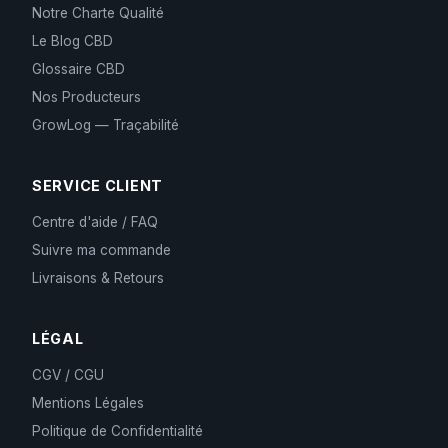
Notre Charte Qualité
Le Blog CBD
Glossaire CBD
Nos Producteurs
GrowLog — Traçabilité
SERVICE CLIENT
Centre d'aide / FAQ
Suivre ma commande
Livraisons & Retours
LÉGAL
CGV / CGU
Mentions Légales
Politique de Confidentialité