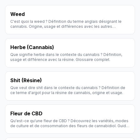
Weed
C'est quoi la weed ? Définition du terme anglais désignant le
cannabis. Origine, usage et différences avec les autres
appellations.
Herbe (Cannabis)
Que signifie herbe dans le contexte du cannabis ? Définition,
usage et différence avec la résine. Glossaire complet.
Shit (Résine)
Que veut dire shit dans le contexte du cannabis ? Définition de
ce terme d'argot pour la résine de cannabis, origine et usage.
Fleur de CBD
Qu'est-ce qu'une fleur de CBD ? Découvrez les variétés, modes
de culture et de consommation des fleurs de cannabidiol. Guide
Hollyweed.