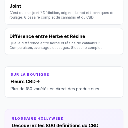
Joint
C'est quoi un joint ? Définition, origine du mot et techniques de
roulage. Glossaire complet du cannabis et du CBD.
Différence entre Herbe et Résine
Quelle différence entre herbe et résine de cannabis ?
Comparaison, avantages et usages. Glossaire complet.
SUR LA BOUTIQUE
Fleurs CBD
Plus de 180 variétés en direct des producteurs.
GLOSSAIRE HOLLYWEED
Découvrez les 800 définitions du CBD