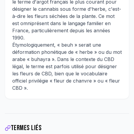
le terme d'argot français le plus courant pour
désigner le cannabis sous forme d'herbe, c'est-
à-dire les fleurs séchées de la plante. Ce mot
est omniprésent dans le langage familier en
France, particulièrement depuis les années
1990.
Étymologiquement, « beuh » serait une
déformation phonétique de « herbe » ou du mot
arabe « buhayra ». Dans le contexte du CBD
légal, le terme est parfois utilisé pour désigner
les fleurs de CBD, bien que le vocabulaire
officiel privilégie « fleur de chanvre » ou « fleur
CBD ».
Termes liés