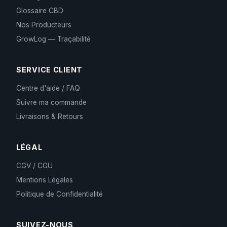
Glossaire CBD
Nos Producteurs
GrowLog — Traçabilité
SERVICE CLIENT
Centre d'aide / FAQ
Suivre ma commande
Livraisons & Retours
LÉGAL
CGV / CGU
Mentions Légales
Politique de Confidentialité
SUIVEZ-NOUS