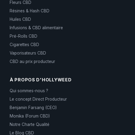
Fleurs CBD
Résines & Hash CBD
Huiles CBD
Infusions & CBD alimentaire
Pré-Rolls CBD
Cigarettes CBD
Vaporisateurs CBD
CBD au prix producteur
À PROPOS D'HOLLYWEED
Qui sommes-nous ?
Le concept Direct Producteur
Benjamin Farsang (CEO)
Monika (Forum CBD)
Notre Charte Qualité
Le Blog CBD