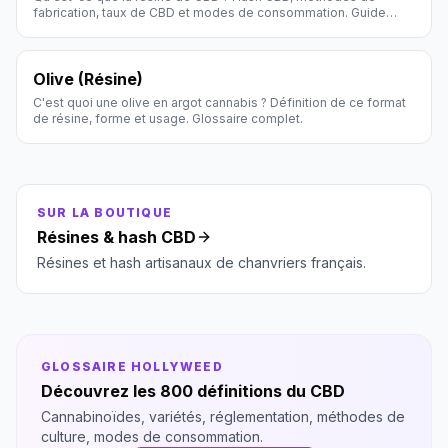
fabrication, taux de CBD et modes de consommation. Guide
complet Hollyweed.
Olive (Résine)
C'est quoi une olive en argot cannabis ? Définition de ce format
de résine, forme et usage. Glossaire complet.
SUR LA BOUTIQUE
Résines & hash CBD
Résines et hash artisanaux de chanvriers français.
GLOSSAIRE HOLLYWEED
Découvrez les 800 définitions du CBD
Cannabinoïdes, variétés, réglementation, méthodes de
culture, modes de consommation.