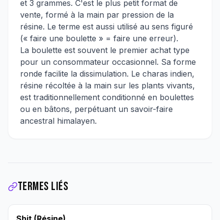
et 3 grammes. C'est le plus petit format de
vente, formé à la main par pression de la
résine. Le terme est aussi utilisé au sens figuré
(« faire une boulette » = faire une erreur).
La boulette est souvent le premier achat type
pour un consommateur occasionnel. Sa forme
ronde facilite la dissimulation. Le charas indien,
résine récoltée à la main sur les plants vivants,
est traditionnellement conditionné en boulettes
ou en bâtons, perpétuant un savoir-faire
ancestral himalayen.
Termes liés
Shit (Résine)