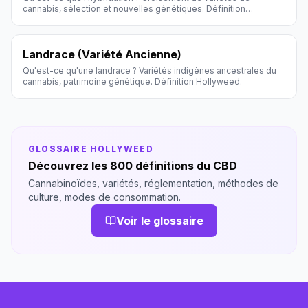
cannabis, sélection et nouvelles génétiques. Définition
Hollyweed.
Landrace (Variété Ancienne)
Qu'est-ce qu'une landrace ? Variétés indigènes ancestrales du
cannabis, patrimoine génétique. Définition Hollyweed.
GLOSSAIRE HOLLYWEED
Découvrez les 800 définitions du CBD
Cannabinoïdes, variétés, réglementation, méthodes de
culture, modes de consommation.
Voir le glossaire