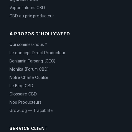
Vaporisateurs CBD
CBD au prix producteur
À PROPOS D'HOLLYWEED
Qui sommes-nous ?
Le concept Direct Producteur
Benjamin Farsang (CEO)
Monika (Forum CBD)
Notre Charte Qualité
Le Blog CBD
Glossaire CBD
Nos Producteurs
GrowLog — Traçabilité
SERVICE CLIENT