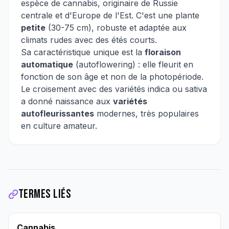
espèce de cannabis, originaire de Russie
centrale et d'Europe de l'Est. C'est une plante
petite
(30-75 cm), robuste et adaptée aux
climats rudes avec des étés courts.
Sa caractéristique unique est la
floraison
automatique
(autoflowering) : elle fleurit en
fonction de son âge et non de la photopériode.
Le croisement avec des variétés indica ou sativa
a donné naissance aux
variétés
autofleurissantes
modernes, très populaires
en culture amateur.
Termes liés
Cannabis