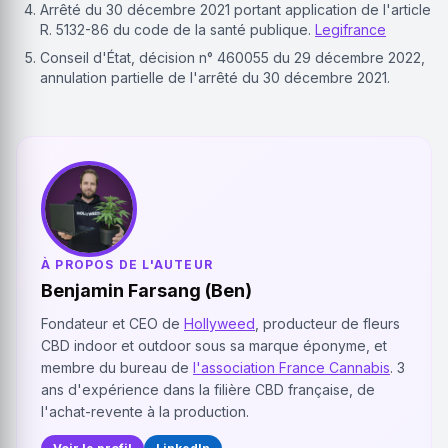
Arrêté du 30 décembre 2021 portant application de l'article
R. 5132-86 du code de la santé publique.
Legifrance
Conseil d'État, décision n° 460055 du 29 décembre 2022,
annulation partielle de l'arrêté du 30 décembre 2021.
À PROPOS DE L'AUTEUR
Benjamin Farsang (Ben)
Fondateur et CEO de
Hollyweed
, producteur de fleurs
CBD indoor et outdoor sous sa marque éponyme, et
membre du bureau de
l'association France Cannabis
. 3
ans d'expérience dans la filière CBD française, de
l'achat-revente à la production.