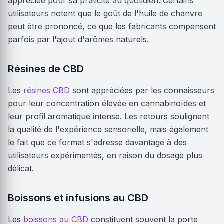
appréciée pour sa praticité au quotidien. Certains
utilisateurs notent que le goût de l'huile de chanvre
peut être prononcé, ce que les fabricants compensent
parfois par l'ajout d'arômes naturels.
Résines de CBD
Les
résines CBD
sont appréciées par les connaisseurs
pour leur concentration élevée en cannabinoïdes et
leur profil aromatique intense. Les retours soulignent
la qualité de l'expérience sensorielle, mais également
le fait que ce format s'adresse davantage à des
utilisateurs expérimentés, en raison du dosage plus
délicat.
Boissons et infusions au CBD
Les
boissons au CBD
constituent souvent la porte