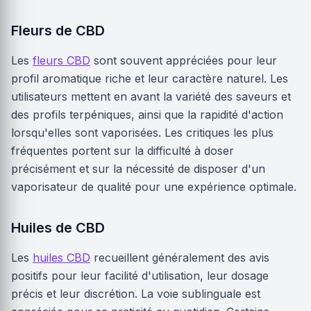
Fleurs de CBD
Les
fleurs CBD
sont souvent appréciées pour leur
profil aromatique riche et leur caractère naturel. Les
utilisateurs mettent en avant la variété des saveurs et
des profils terpéniques, ainsi que la rapidité d'action
lorsqu'elles sont vaporisées. Les critiques les plus
fréquentes portent sur la difficulté à doser
précisément et sur la nécessité de disposer d'un
vaporisateur de qualité pour une expérience optimale.
Huiles de CBD
Les
huiles CBD
recueillent généralement des avis
positifs pour leur facilité d'utilisation, leur dosage
précis et leur discrétion. La voie sublinguale est