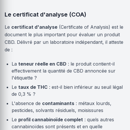
Le certificat d'analyse (COA)
Le
certificat d'analyse
(Certificate of Analysis) est le
document le plus important pour évaluer un produit
CBD. Délivré par un laboratoire indépendant, il atteste
de :
La
teneur réelle en CBD
: le produit contient-il
effectivement la quantité de CBD annoncée sur
l'étiquette ?
Le
taux de THC
: est-il bien inférieur au seuil légal
de 0,3 % ?
L'absence de
contaminants
: métaux lourds,
pesticides, solvants résiduels, moisissures
Le
profil cannabinoïde complet
: quels autres
cannabinoïdes sont présents et en quelle