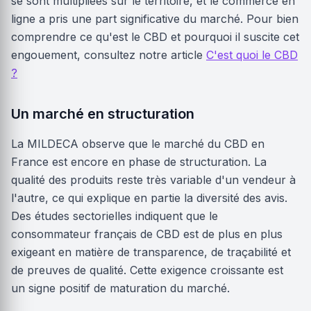
se sont multipliées sur le territoire, et le commerce en
ligne a pris une part significative du marché. Pour bien
comprendre ce qu'est le CBD et pourquoi il suscite cet
engouement, consultez notre article
C'est quoi le CBD
?
Un marché en structuration
La MILDECA observe que le marché du CBD en
France est encore en phase de structuration. La
qualité des produits reste très variable d'un vendeur à
l'autre, ce qui explique en partie la diversité des avis.
Des études sectorielles indiquent que le
consommateur français de CBD est de plus en plus
exigeant en matière de transparence, de traçabilité et
de preuves de qualité. Cette exigence croissante est
un signe positif de maturation du marché.