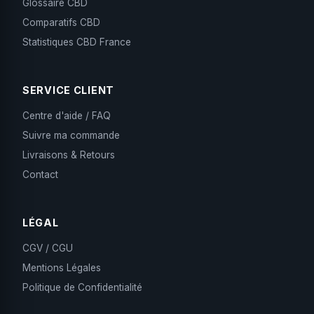
Glossaire CBD
Comparatifs CBD
Statistiques CBD France
SERVICE CLIENT
Centre d'aide / FAQ
Suivre ma commande
Livraisons & Retours
Contact
LÉGAL
CGV / CGU
Mentions Légales
Politique de Confidentialité