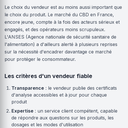
Le choix du vendeur est au moins aussi important que
le choix du produit. Le marché du CBD en France,
encore jeune, compte à la fois des acteurs sérieux et
engagés, et des opérateurs moins scrupuleux.
L'ANSES (Agence nationale de sécurité sanitaire de
l'alimentation) a d'ailleurs alerté à plusieurs reprises
sur la nécessité d'encadrer davantage ce marché
pour protéger le consommateur.
Les critères d'un vendeur fiable
Transparence
: le vendeur publie des certificats
d'analyse accessibles et à jour pour chaque
produit
Expertise
: un service client compétent, capable
de répondre aux questions sur les produits, les
dosages et les modes d'utilisation