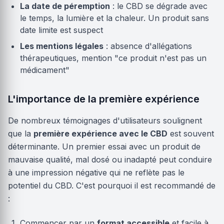
La date de péremption
: le CBD se dégrade avec
le temps, la lumière et la chaleur. Un produit sans
date limite est suspect
Les mentions légales
: absence d'allégations
thérapeutiques, mention "ce produit n'est pas un
médicament"
L'importance de la première expérience
De nombreux témoignages d'utilisateurs soulignent
que la
première expérience avec le CBD
est souvent
déterminante. Un premier essai avec un produit de
mauvaise qualité, mal dosé ou inadapté peut conduire
à une impression négative qui ne reflète pas le
potentiel du CBD. C'est pourquoi il est recommandé de
:
Commencer par un
format accessible
et facile à