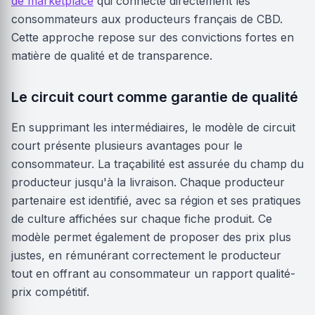
de marketplace
qui connecte directement les
consommateurs aux producteurs français de CBD.
Cette approche repose sur des convictions fortes en
matière de qualité et de transparence.
Le circuit court comme garantie de qualité
En supprimant les intermédiaires, le modèle de circuit
court présente plusieurs avantages pour le
consommateur. La traçabilité est assurée du champ du
producteur jusqu'à la livraison. Chaque producteur
partenaire est identifié, avec sa région et ses pratiques
de culture affichées sur chaque fiche produit. Ce
modèle permet également de proposer des prix plus
justes, en rémunérant correctement le producteur
tout en offrant au consommateur un rapport qualité-
prix compétitif.