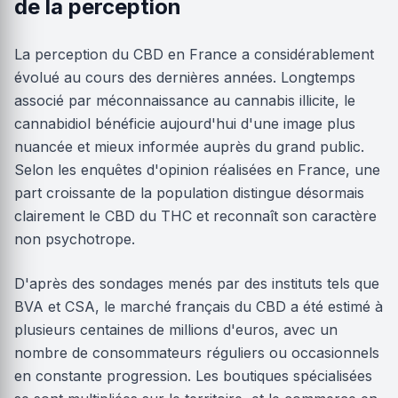
de la perception
La perception du CBD en France a considérablement
évolué au cours des dernières années. Longtemps
associé par méconnaissance au cannabis illicite, le
cannabidiol bénéficie aujourd'hui d'une image plus
nuancée et mieux informée auprès du grand public.
Selon les enquêtes d'opinion réalisées en France, une
part croissante de la population distingue désormais
clairement le CBD du THC et reconnaît son caractère
non psychotrope.
D'après des sondages menés par des instituts tels que
BVA et CSA, le marché français du CBD a été estimé à
plusieurs centaines de millions d'euros, avec un
nombre de consommateurs réguliers ou occasionnels
en constante progression. Les boutiques spécialisées