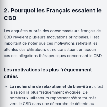
2. Pourquoi les Français essaient le
CBD
Les enquêtes auprès des consommateurs français de
CBD révèlent plusieurs motivations principales. Il est
important de noter que ces motivations reflètent les
attentes des utilisateurs et ne constituent en aucun
cas des allégations thérapeutiques concernant le CBD.
Les motivations les plus fréquemment
citées
La recherche de relaxation et de bien-être
: c'est
la raison la plus fréquemment évoquée. De
nombreux utilisateurs rapportent s'être tournés
vers le CBD dans une démarche de détente au