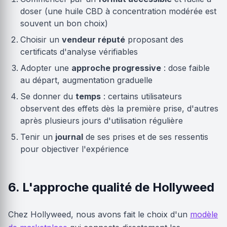
doser (une huile CBD à concentration modérée est
souvent un bon choix)
Choisir un
vendeur réputé
proposant des
certificats d'analyse vérifiables
Adopter une
approche progressive
: dose faible
au départ, augmentation graduelle
Se donner du
temps
: certains utilisateurs
observent des effets dès la première prise, d'autres
après plusieurs jours d'utilisation régulière
Tenir un
journal
de ses prises et de ses ressentis
pour objectiver l'expérience
6. L'approche qualité de Hollyweed
Chez Hollyweed, nous avons fait le choix d'un
modèle