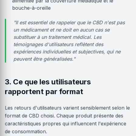
alimentée par la couverture médiatique et le
bouche-à-oreille
"Il est essentiel de rappeler que le CBD n'est pas
un médicament et ne doit en aucun cas se
substituer à un traitement médical. Les
témoignages d'utilisateurs reflètent des
expériences individuelles et subjectives, qui ne
peuvent être généralisées."
3. Ce que les utilisateurs
rapportent par format
Les retours d'utilisateurs varient sensiblement selon le
format de CBD choisi. Chaque produit présente des
caractéristiques propres qui influencent l'expérience
de consommation.