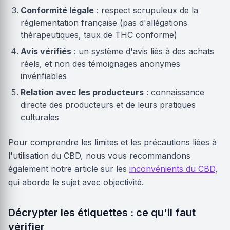
Conformité légale
: respect scrupuleux de la
réglementation française (pas d'allégations
thérapeutiques, taux de THC conforme)
Avis vérifiés
: un système d'avis liés à des achats
réels, et non des témoignages anonymes
invérifiables
Relation avec les producteurs
: connaissance
directe des producteurs et de leurs pratiques
culturales
Pour comprendre les limites et les précautions liées à
l'utilisation du CBD, nous vous recommandons
également notre article sur les
inconvénients du CBD
,
qui aborde le sujet avec objectivité.
Décrypter les étiquettes : ce qu'il faut
vérifier