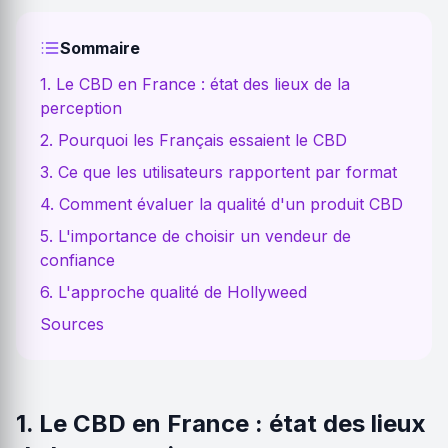
Sommaire
1. Le CBD en France : état des lieux de la
perception
2. Pourquoi les Français essaient le CBD
3. Ce que les utilisateurs rapportent par format
4. Comment évaluer la qualité d'un produit CBD
5. L'importance de choisir un vendeur de
confiance
6. L'approche qualité de Hollyweed
Sources
1. Le CBD en France : état des lieux