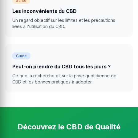
Santé
Les inconvénients du CBD
Un regard objectif sur les limites et les précautions
liées à l'utilisation du CBD.
Guide
Peut-on prendre du CBD tous les jours ?
Ce que la recherche dit sur la prise quotidienne de
CBD et les bonnes pratiques à adopter.
Découvrez le CBD de Qualité