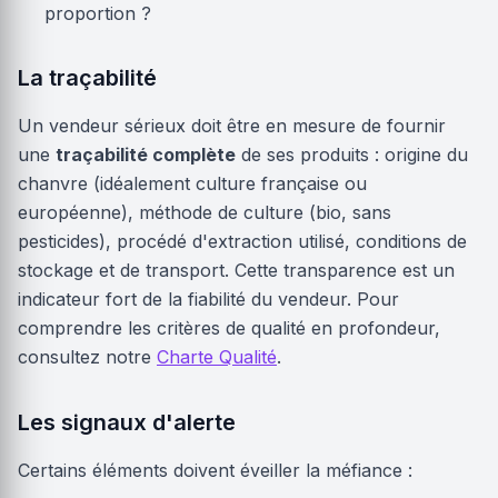
proportion ?
La traçabilité
Un vendeur sérieux doit être en mesure de fournir
une
traçabilité complète
de ses produits : origine du
chanvre (idéalement culture française ou
européenne), méthode de culture (bio, sans
pesticides), procédé d'extraction utilisé, conditions de
stockage et de transport. Cette transparence est un
indicateur fort de la fiabilité du vendeur. Pour
comprendre les critères de qualité en profondeur,
consultez notre
Charte Qualité
.
Les signaux d'alerte
Certains éléments doivent éveiller la méfiance :