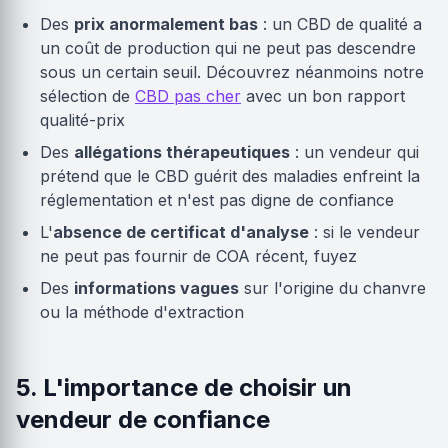
Des
prix anormalement bas
: un CBD de qualité a
un coût de production qui ne peut pas descendre
sous un certain seuil. Découvrez néanmoins notre
sélection de
CBD pas cher
avec un bon rapport
qualité-prix
Des
allégations thérapeutiques
: un vendeur qui
prétend que le CBD guérit des maladies enfreint la
réglementation et n'est pas digne de confiance
L'
absence de certificat d'analyse
: si le vendeur
ne peut pas fournir de COA récent, fuyez
Des
informations vagues
sur l'origine du chanvre
ou la méthode d'extraction
5. L'importance de choisir un
vendeur de confiance