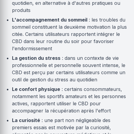
quotidien, en alternative à d'autres pratiques ou
produits
L'accompagnement du sommeil
: les troubles du
sommeil constituent la deuxième motivation la plus
citée. Certains utilisateurs rapportent intégrer le
CBD dans leur routine du soir pour favoriser
l'endormissement
La gestion du stress
: dans un contexte de vie
professionnelle et personnelle souvent intense, le
CBD est perçu par certains utilisateurs comme un
outil de gestion du stress au quotidien
Le confort physique
: certains consommateurs,
notamment les sportifs amateurs et les personnes
actives, rapportent utiliser le CBD pour
accompagner la récupération après l'effort
La curiosité
: une part non négligeable des
premiers essais est motivée par la curiosité,