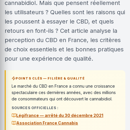
cannabidiol. Mais que pensent réellement
les utilisateurs ? Quelles sont les raisons qui
les poussent à essayer le CBD, et quels
retours en font-ils ? Cet article analyse la
perception du CBD en France, les critères
de choix essentiels et les bonnes pratiques
pour une expérience de qualité.
POINTS CLÉS — FILIÈRE & QUALITÉ
Le marché du CBD en France a connu une croissance
spectaculaire ces dernières années, avec des millions
de consommateurs qui ont découvert le cannabidiol.
SOURCES OFFICIELLES :
Légifrance — arrêté du 30 décembre 2021
Association France Cannabis