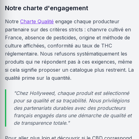
Notre charte d'engagement
Notre
Charte Qualité
engage chaque producteur
partenaire sur des critères stricts : chanvre cultivé en
France, absence de pesticides, origine et méthode de
culture affichées, conformité au taux de THC
réglementaire. Nous refusons systématiquement les
produits qui ne répondent pas à ces exigences, même
si cela signifie proposer un catalogue plus restreint. La
qualité prime sur la quantité.
"Chez Hollyweed, chaque produit est sélectionné
pour sa qualité et sa traçabilité. Nous privilégions
des partenariats durables avec des producteurs
français engagés dans une démarche de qualité et
de transparence totale."
Pour aller plus loin et découvrir si le CBD correspond