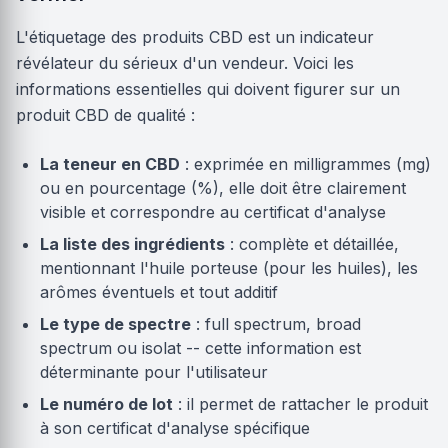
L'étiquetage des produits CBD est un indicateur
révélateur du sérieux d'un vendeur. Voici les
informations essentielles qui doivent figurer sur un
produit CBD de qualité :
La teneur en CBD
: exprimée en milligrammes (mg)
ou en pourcentage (%), elle doit être clairement
visible et correspondre au certificat d'analyse
La liste des ingrédients
: complète et détaillée,
mentionnant l'huile porteuse (pour les huiles), les
arômes éventuels et tout additif
Le type de spectre
: full spectrum, broad
spectrum ou isolat -- cette information est
déterminante pour l'utilisateur
Le numéro de lot
: il permet de rattacher le produit
à son certificat d'analyse spécifique