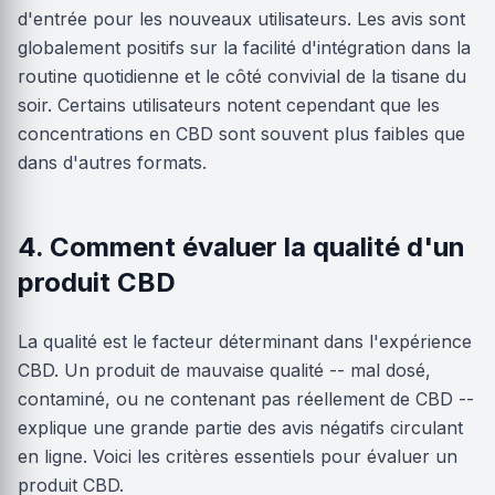
d'entrée pour les nouveaux utilisateurs. Les avis sont
globalement positifs sur la facilité d'intégration dans la
routine quotidienne et le côté convivial de la tisane du
soir. Certains utilisateurs notent cependant que les
concentrations en CBD sont souvent plus faibles que
dans d'autres formats.
4. Comment évaluer la qualité d'un
produit CBD
La qualité est le facteur déterminant dans l'expérience
CBD. Un produit de mauvaise qualité -- mal dosé,
contaminé, ou ne contenant pas réellement de CBD --
explique une grande partie des avis négatifs circulant
en ligne. Voici les critères essentiels pour évaluer un
produit CBD.