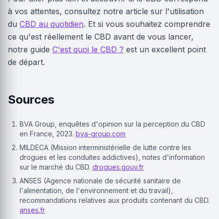
à vos attentes, consultez notre article sur l'utilisation
du
CBD au quotidien
. Et si vous souhaitez comprendre
ce qu'est réellement le CBD avant de vous lancer,
notre guide
C'est quoi le CBD ?
est un excellent point
de départ.
Sources
BVA Group, enquêtes d'opinion sur la perception du CBD
en France, 2023.
bva-group.com
MILDECA (Mission interministérielle de lutte contre les
drogues et les conduites addictives), notes d'information
sur le marché du CBD.
drogues.gouv.fr
ANSES (Agence nationale de sécurité sanitaire de
l'alimentation, de l'environnement et du travail),
recommandations relatives aux produits contenant du CBD.
anses.fr