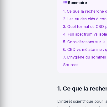
Sommaire
1. Ce que la recherche d
2. Les études clés à con
3. Quel format de CBD p
4. Full spectrum vs isol
5. Considérations sur le
6. CBD vs mélatonine : q
7. L'hygiène du sommeil
Sources
1. Ce que la reche
L'intérêt scientifique pour 