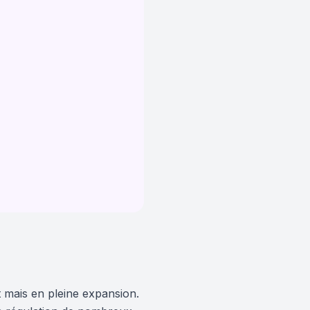
nt mais en pleine expansion.