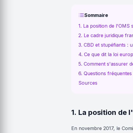
Sommaire
1. La position de l'OMS 
2. Le cadre juridique fra
3. CBD et stupéfiants : 
4. Ce que dit la loi eur
5. Comment s'assurer 
6. Questions fréquentes
Sources
1. La position de
En novembre 2017, le Comi