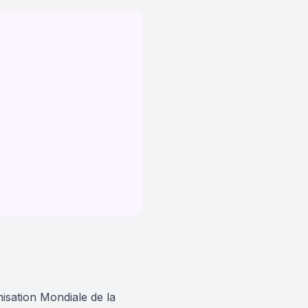
sation Mondiale de la