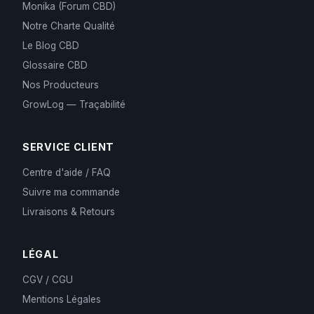
Monika (Forum CBD)
Notre Charte Qualité
Le Blog CBD
Glossaire CBD
Nos Producteurs
GrowLog — Traçabilité
SERVICE CLIENT
Centre d'aide / FAQ
Suivre ma commande
Livraisons & Retours
LÉGAL
CGV / CGU
Mentions Légales