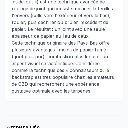
inside-out ») est une technique avancée de
roulage de joint qui consiste à placer la feuille à
l'envers (colle vers l'extérieur et vers le bas),
rouler, puis déchirer ou brûler l'excédent de
papier. Le résultat : un joint avec une seule
épaisseur de papier au lieu de deux.
Cette technique originaire des Pays-Bas offre
plusieurs avantages : moins de papier fumé
(goût plus pur), combustion plus lente et un
aspect visuel caractéristique. Considérée
comme la technique des « connaisseurs », le
backstrap est très populaire chez les amateurs
de CBD qui recherchent une expérience
gustative optimale avec les terpènes.