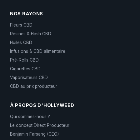
NOS RAYONS
Fleurs CBD
Résines & Hash CBD
Huiles CBD
Infusions & CBD alimentaire
Pré-Rolls CBD
Cigarettes CBD
Vaporisateurs CBD
CBD au prix producteur
À PROPOS D'HOLLYWEED
Qui sommes-nous ?
Le concept Direct Producteur
Benjamin Farsang (CEO)