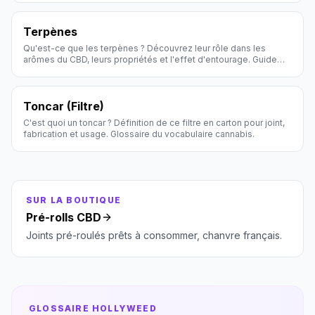
Terpènes
Qu'est-ce que les terpènes ? Découvrez leur rôle dans les
arômes du CBD, leurs propriétés et l'effet d'entourage. Guide
Hollyweed.
Toncar (Filtre)
C'est quoi un toncar ? Définition de ce filtre en carton pour joint,
fabrication et usage. Glossaire du vocabulaire cannabis.
SUR LA BOUTIQUE
Pré-rolls CBD
Joints pré-roulés prêts à consommer, chanvre français.
GLOSSAIRE HOLLYWEED