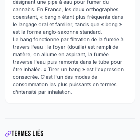
désignant une pipe à eau pour fumer du
cannabis. En France, les deux orthographes
coexistent, « bang » étant plus fréquente dans
le langage oral et familier, tandis que « bong »
est la forme anglo-saxonne standard.
Le bang fonctionne par filtration de la fumée à
travers l'eau : le foyer (douille) est rempli de
matière, on allume en aspirant, la fumée
traverse l'eau puis remonte dans le tube pour
être inhalée. « Tirer un bang » est l'expression
consacrée. C'est l'un des modes de
consommation les plus puissants en termes
d'intensité par inhalation.
Termes liés