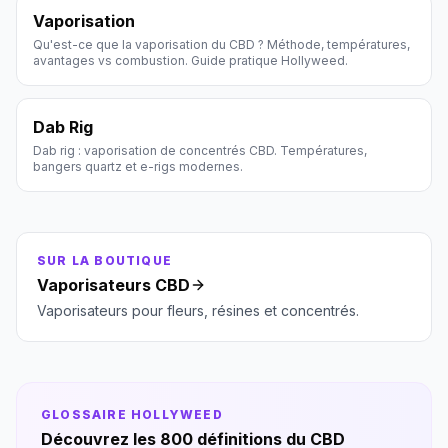
Vaporisation
Qu'est-ce que la vaporisation du CBD ? Méthode, températures,
avantages vs combustion. Guide pratique Hollyweed.
Dab Rig
Dab rig : vaporisation de concentrés CBD. Températures,
bangers quartz et e-rigs modernes.
SUR LA BOUTIQUE
Vaporisateurs CBD
Vaporisateurs pour fleurs, résines et concentrés.
GLOSSAIRE HOLLYWEED
Découvrez les 800 définitions du CBD