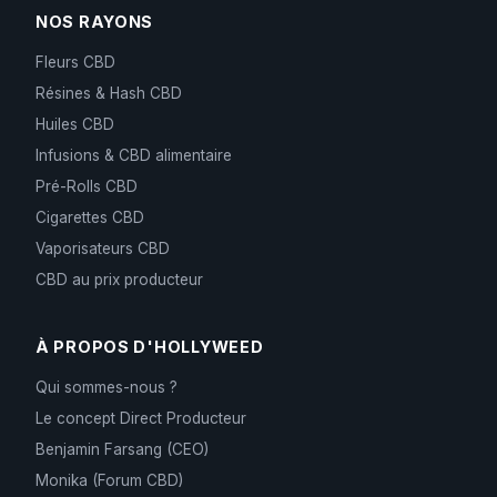
NOS RAYONS
Fleurs CBD
Résines & Hash CBD
Huiles CBD
Infusions & CBD alimentaire
Pré-Rolls CBD
Cigarettes CBD
Vaporisateurs CBD
CBD au prix producteur
À PROPOS D'HOLLYWEED
Qui sommes-nous ?
Le concept Direct Producteur
Benjamin Farsang (CEO)
Monika (Forum CBD)