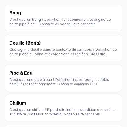
Bong
C'est quoi un bong ? Définition, fonctionnement et origine de
cette pipe à eau. Glossaire du vocabulaire cannabis.
Douille (Bong)
Que signifie douille dans le contexte du cannabis ? Définition de
cette pièce du bong et expressions associées. Glossaire.
Pipe à Eau
C'est quoi une pipe à eau ? Définition, types (bong, bubbler,
narguilé) et fonctionnement. Glossaire cannabis CBD.
Chillum
C'est quoi un chillum ? Pipe droite indienne, tradition des sadhus
et histoire. Glossaire complet du vocabulaire cannabis.