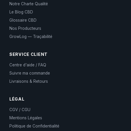
Notre Charte Qualité
Le Blog CBD
Glossaire CBD
Nos Producteurs
GrowLog — Traçabilité
SERVICE CLIENT
Centre d'aide / FAQ
Suivre ma commande
Livraisons & Retours
LÉGAL
CGV / CGU
Mentions Légales
Politique de Confidentialité