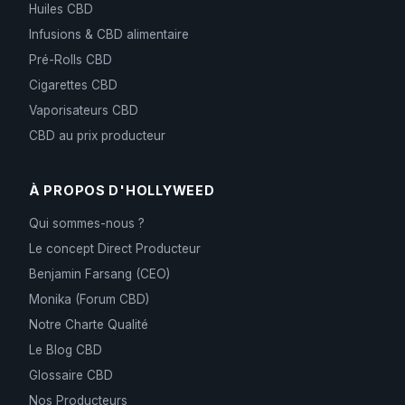
Huiles CBD
Infusions & CBD alimentaire
Pré-Rolls CBD
Cigarettes CBD
Vaporisateurs CBD
CBD au prix producteur
À PROPOS D'HOLLYWEED
Qui sommes-nous ?
Le concept Direct Producteur
Benjamin Farsang (CEO)
Monika (Forum CBD)
Notre Charte Qualité
Le Blog CBD
Glossaire CBD
Nos Producteurs