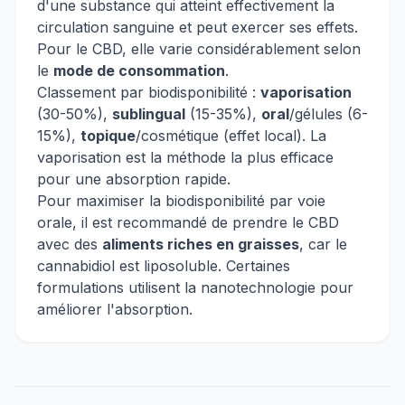
d'une substance qui atteint effectivement la
circulation sanguine et peut exercer ses effets.
Pour le CBD, elle varie considérablement selon
le
mode de consommation
.
Classement par biodisponibilité :
vaporisation
(30-50%),
sublingual
(15-35%),
oral
/gélules (6-
15%),
topique
/cosmétique (effet local). La
vaporisation est la méthode la plus efficace
pour une absorption rapide.
Pour maximiser la biodisponibilité par voie
orale, il est recommandé de prendre le CBD
avec des
aliments riches en graisses
, car le
cannabidiol est liposoluble. Certaines
formulations utilisent la nanotechnologie pour
améliorer l'absorption.