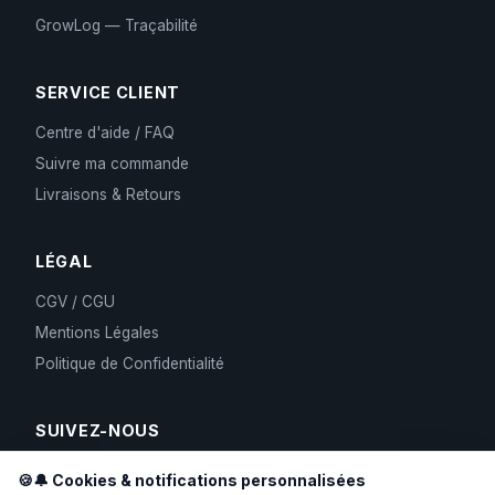
GrowLog — Traçabilité
SERVICE CLIENT
Centre d'aide / FAQ
Suivre ma commande
Livraisons & Retours
LÉGAL
CGV / CGU
Mentions Légales
Politique de Confidentialité
SUIVEZ-NOUS
🍪🔔 Cookies & notifications personnalisées