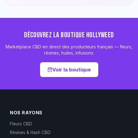
DÉCOUVREZ LA BOUTIQUE HOLLYWEED
Marketplace CBD en direct des producteurs français — fleurs,
résines, huiles, infusions.
Voir la boutique
NOS RAYONS
Fleurs CBD
Résines & Hash CBD