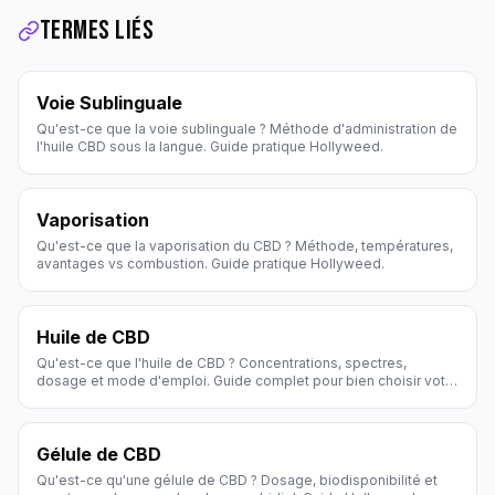
Termes liés
Voie Sublinguale
Qu'est-ce que la voie sublinguale ? Méthode d'administration de
l'huile CBD sous la langue. Guide pratique Hollyweed.
Vaporisation
Qu'est-ce que la vaporisation du CBD ? Méthode, températures,
avantages vs combustion. Guide pratique Hollyweed.
Huile de CBD
Qu'est-ce que l'huile de CBD ? Concentrations, spectres,
dosage et mode d'emploi. Guide complet pour bien choisir votre
huile CBD.
Gélule de CBD
Qu'est-ce qu'une gélule de CBD ? Dosage, biodisponibilité et