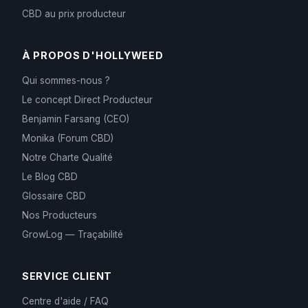
CBD au prix producteur
À PROPOS D'HOLLYWEED
Qui sommes-nous ?
Le concept Direct Producteur
Benjamin Farsang (CEO)
Monika (Forum CBD)
Notre Charte Qualité
Le Blog CBD
Glossaire CBD
Nos Producteurs
GrowLog — Traçabilité
SERVICE CLIENT
Centre d'aide / FAQ