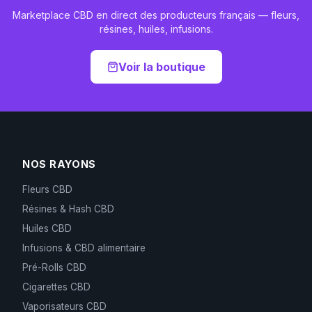
Marketplace CBD en direct des producteurs français — fleurs,
résines, huiles, infusions.
Voir la boutique
NOS RAYONS
Fleurs CBD
Résines & Hash CBD
Huiles CBD
Infusions & CBD alimentaire
Pré-Rolls CBD
Cigarettes CBD
Vaporisateurs CBD