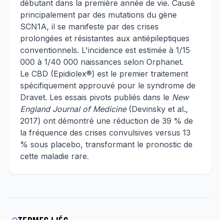
débutant dans la première année de vie. Causé
principalement par des mutations du gène
SCN1A, il se manifeste par des crises
prolongées et résistantes aux antiépileptiques
conventionnels. L'incidence est estimée à 1/15
000 à 1/40 000 naissances selon Orphanet.
Le CBD (Epidiolex®) est le premier traitement
spécifiquement approuvé pour le syndrome de
Dravet. Les essais pivots publiés dans le
New
England Journal of Medicine
(Devinsky et al.,
2017) ont démontré une réduction de 39 % de
la fréquence des crises convulsives versus 13
% sous placebo, transformant le pronostic de
cette maladie rare.