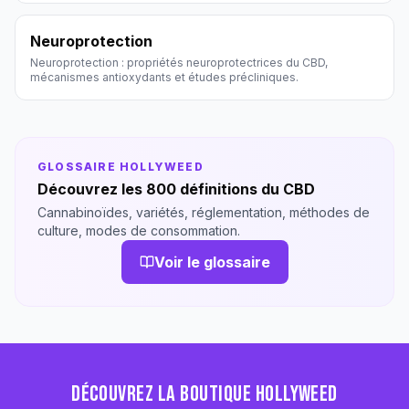
Neuroprotection
Neuroprotection : propriétés neuroprotectrices du CBD,
mécanismes antioxydants et études précliniques.
GLOSSAIRE HOLLYWEED
Découvrez les 800 définitions du CBD
Cannabinoïdes, variétés, réglementation, méthodes de
culture, modes de consommation.
Voir le glossaire
DÉCOUVREZ LA BOUTIQUE HOLLYWEED