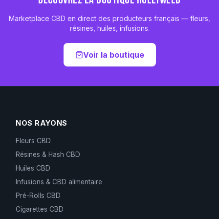
Marketplace CBD en direct des producteurs français — fleurs,
résines, huiles, infusions.
Voir la boutique
NOS RAYONS
Fleurs CBD
Résines & Hash CBD
Huiles CBD
Infusions & CBD alimentaire
Pré-Rolls CBD
Cigarettes CBD