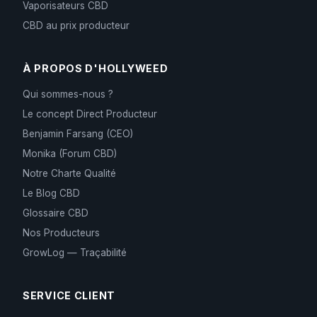
Vaporisateurs CBD
CBD au prix producteur
À PROPOS D'HOLLYWEED
Qui sommes-nous ?
Le concept Direct Producteur
Benjamin Farsang (CEO)
Monika (Forum CBD)
Notre Charte Qualité
Le Blog CBD
Glossaire CBD
Nos Producteurs
GrowLog — Traçabilité
SERVICE CLIENT