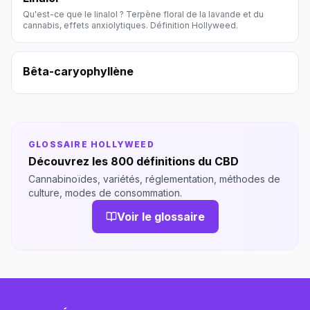
Qu'est-ce que le linalol ? Terpène floral de la lavande et du
cannabis, effets anxiolytiques. Définition Hollyweed.
Bêta-caryophyllène
GLOSSAIRE HOLLYWEED
Découvrez les 800 définitions du CBD
Cannabinoïdes, variétés, réglementation, méthodes de
culture, modes de consommation.
Voir le glossaire