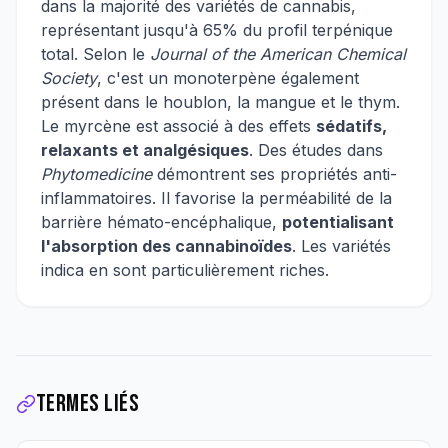
dans la majorité des variétés de cannabis,
représentant jusqu'à 65% du profil terpénique
total. Selon le
Journal of the American Chemical
Society
, c'est un monoterpène également
présent dans le houblon, la mangue et le thym.
Le myrcène est associé à des effets
sédatifs,
relaxants et analgésiques
. Des études dans
Phytomedicine
démontrent ses propriétés anti-
inflammatoires. Il favorise la perméabilité de la
barrière hémato-encéphalique,
potentialisant
l'absorption des cannabinoïdes
. Les variétés
indica en sont particulièrement riches.
Termes liés