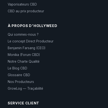
Vaporisateurs CBD
CBD au prix producteur
À PROPOS D'HOLLYWEED
Qui sommes-nous ?
Le concept Direct Producteur
Benjamin Farsang (CEO)
Monika (Forum CBD)
Notre Charte Qualité
Le Blog CBD
Glossaire CBD
Nos Producteurs
GrowLog — Traçabilité
SERVICE CLIENT