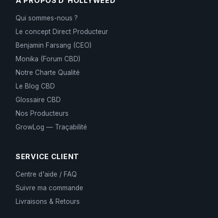
À PROPOS D'HOLLYWEED
Qui sommes-nous ?
Le concept Direct Producteur
Benjamin Farsang (CEO)
Monika (Forum CBD)
Notre Charte Qualité
Le Blog CBD
Glossaire CBD
Nos Producteurs
GrowLog — Traçabilité
SERVICE CLIENT
Centre d'aide / FAQ
Suivre ma commande
Livraisons & Retours