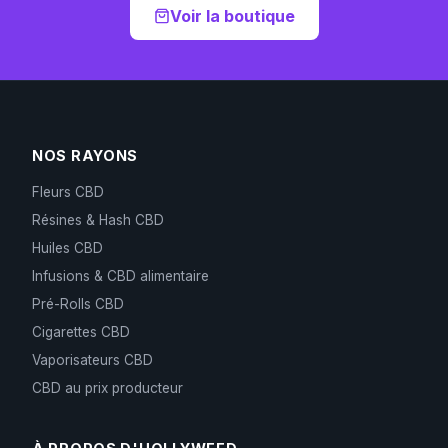
Voir la boutique
NOS RAYONS
Fleurs CBD
Résines & Hash CBD
Huiles CBD
Infusions & CBD alimentaire
Pré-Rolls CBD
Cigarettes CBD
Vaporisateurs CBD
CBD au prix producteur