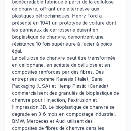
biodégradable fabriqué à partir de la cellulose
de chanvre, offrant une alternative aux
plastiques pétrochimiques. Henry Ford a
présenté en 1941 un prototype de voiture dont
les panneaux de carrosserie étaient en
bioplastique de chanvre, démontrant une
résistance 10 fois supérieure à l'acier à poids
égal.
La cellulose de chanvre peut être transformée
en cellophane, en acétate de cellulose et en
composites renforcés par des fibres. Des
entreprises comme Kanesis (Italie), Sana
Packaging (USA) et Hemp Plastic (Canada)
commercialisent des granulés de bioplastique de
chanvre pour l'injection, l'extrusion et
l'impression 3D. Le bioplastique de chanvre se
dégrade en 3-6 mois en compostage industriel.
BMW, Mercedes et Audi utilisent des
composites de fibres de chanvre dans les