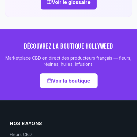
Voir le glossaire
DÉCOUVREZ LA BOUTIQUE HOLLYWEED
Marketplace CBD en direct des producteurs français — fleurs,
résines, huiles, infusions.
Voir la boutique
NOS RAYONS
Fleurs CBD