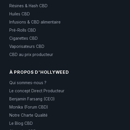
Résines & Hash CBD
Huiles CBD
Infusions & CBD alimentaire
Pré-Rolls CBD
Cigarettes CBD
Vaporisateurs CBD
CBD au prix producteur
À PROPOS D'HOLLYWEED
Qui sommes-nous ?
Le concept Direct Producteur
Benjamin Farsang (CEO)
Monika (Forum CBD)
Notre Charte Qualité
Le Blog CBD