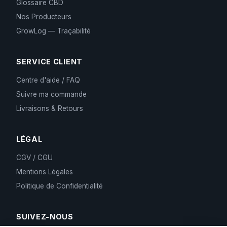
Glossaire CBD
Nos Producteurs
GrowLog — Traçabilité
SERVICE CLIENT
Centre d'aide / FAQ
Suivre ma commande
Livraisons & Retours
LÉGAL
CGV / CGU
Mentions Légales
Politique de Confidentialité
SUIVEZ-NOUS