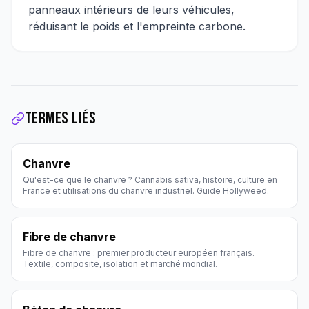
panneaux intérieurs de leurs véhicules,
réduisant le poids et l'empreinte carbone.
Termes liés
Chanvre
Qu'est-ce que le chanvre ? Cannabis sativa, histoire, culture en
France et utilisations du chanvre industriel. Guide Hollyweed.
Fibre de chanvre
Fibre de chanvre : premier producteur européen français.
Textile, composite, isolation et marché mondial.