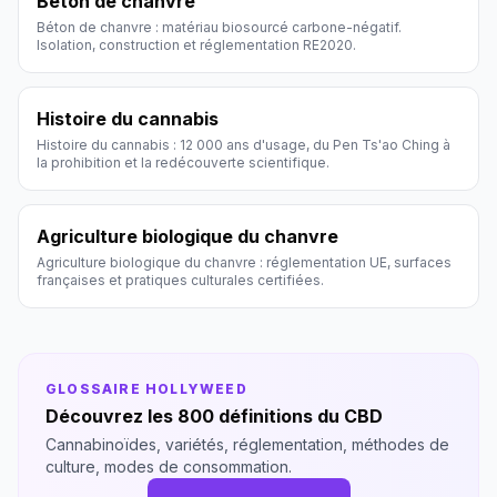
Béton de chanvre
Béton de chanvre : matériau biosourcé carbone-négatif.
Isolation, construction et réglementation RE2020.
Histoire du cannabis
Histoire du cannabis : 12 000 ans d'usage, du Pen Ts'ao Ching à
la prohibition et la redécouverte scientifique.
Agriculture biologique du chanvre
Agriculture biologique du chanvre : réglementation UE, surfaces
françaises et pratiques culturales certifiées.
GLOSSAIRE HOLLYWEED
Découvrez les 800 définitions du CBD
Cannabinoïdes, variétés, réglementation, méthodes de
culture, modes de consommation.