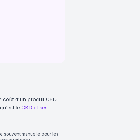
e coût d'un produit CBD
qu'est le
CBD et ses
te souvent manuelle pour les