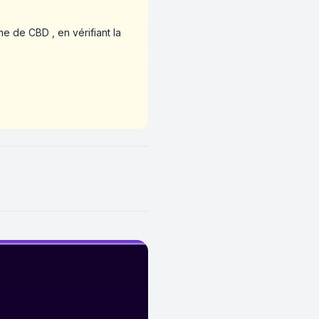
me de CBD , en vérifiant la