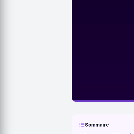
Sommaire