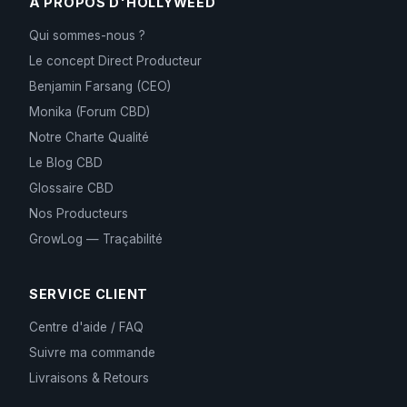
À PROPOS D'HOLLYWEED
Qui sommes-nous ?
Le concept Direct Producteur
Benjamin Farsang (CEO)
Monika (Forum CBD)
Notre Charte Qualité
Le Blog CBD
Glossaire CBD
Nos Producteurs
GrowLog — Traçabilité
SERVICE CLIENT
Centre d'aide / FAQ
Suivre ma commande
Livraisons & Retours