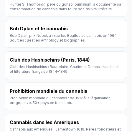
Hunter S. Thompson, père du gonzo journalism, a documenté sa
consommation de cannabis dans toute son œuvre littéraire.
Bob Dylan et le cannabis
Bob Dylan, prix Nobel, a initié les Beatles au cannabis en 1964.
Sources : Beatles Anthology et biographies.
Club des Hashischins (Paris, 1844)
Club des Hashischins : Baudelaire, Gautier et Dumas. Haschisch
et littérature française 1844-1849.
Prohibition mondiale du cannabis
Prohibition mondiale du cannabis : de 1912 à la légalisation
progressive. 50+ pays en transition.
Cannabis dans les Amériques
Cannabis aux Amériques : Jamestown 1619, Pères fondateurs et