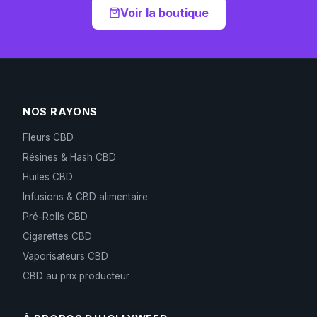
Voir la boutique
NOS RAYONS
Fleurs CBD
Résines & Hash CBD
Huiles CBD
Infusions & CBD alimentaire
Pré-Rolls CBD
Cigarettes CBD
Vaporisateurs CBD
CBD au prix producteur