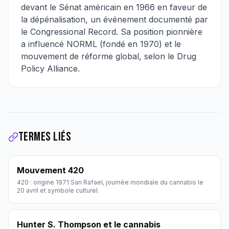
devant le Sénat américain en 1966 en faveur de
la dépénalisation, un événement documenté par
le Congressional Record. Sa position pionnière
a influencé NORML (fondé en 1970) et le
mouvement de réforme global, selon le Drug
Policy Alliance.
Termes liés
Mouvement 420
420 : origine 1971 San Rafael, journée mondiale du cannabis le
20 avril et symbole culturel.
Hunter S. Thompson et le cannabis