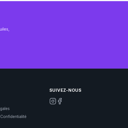
iles,
SUIVEZ-NOUS
gales
 Confidentialité