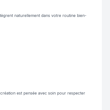
ntègrent naturellement dans votre routine bien-
 création est pensée avec soin pour respecter