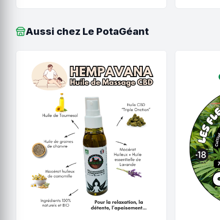
Aussi chez Le PotaGéant