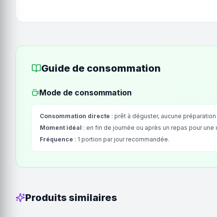
Guide de consommation
Mode de consommation
Consommation directe
: prêt à déguster, aucune préparation
Moment idéal
: en fin de journée ou après un repas pour une
Fréquence
: 1 portion par jour recommandée.
Produits similaires