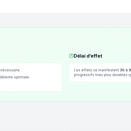
Délai d’effet
 nécessaire.
Les effets se manifestent
30 à 
progressifs mais plus durables 
 détente optimale.