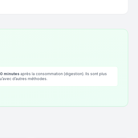
90 minutes
après la consommation (digestion). Ils sont plus
qu’avec d’autres méthodes.