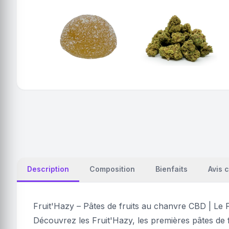
Description
Composition
Bienfaits
Avis c
Fruit'Hazy – Pâtes de fruits au chanvre CBD | Le 
Découvrez les Fruit'Hazy, les premières pâtes de f