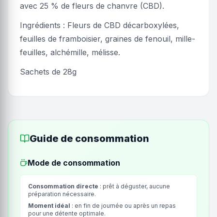
avec 25 % de fleurs de chanvre (CBD).
Ingrédients : Fleurs de CBD décarboxylées,
feuilles de framboisier, graines de fenouil, mille-
feuilles, alchémille, mélisse.
Sachets de 28g
Guide de consommation
Mode de consommation
Consommation directe
: prêt à déguster, aucune
préparation nécessaire.
Moment idéal
: en fin de journée ou après un repas
pour une détente optimale.