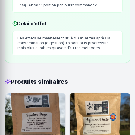
Fréquence
: 1 portion par jour recommandée.
Délai d’effet
Les effets se manifestent
30 à 90 minutes
après la
consommation (digestion). Ils sont plus progressifs
mais plus durables qu’avec d’autres méthodes.
Produits similaires