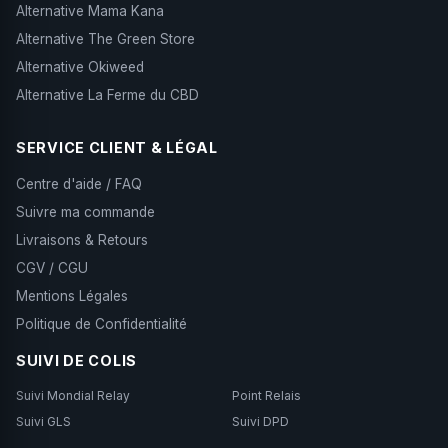
Alternative Mama Kana
Alternative The Green Store
Alternative Okiweed
Alternative La Ferme du CBD
SERVICE CLIENT & LÉGAL
Centre d'aide / FAQ
Suivre ma commande
Livraisons & Retours
CGV / CGU
Mentions Légales
Politique de Confidentialité
SUIVI DE COLIS
Suivi Mondial Relay
Point Relais
Suivi GLS
Suivi DPD