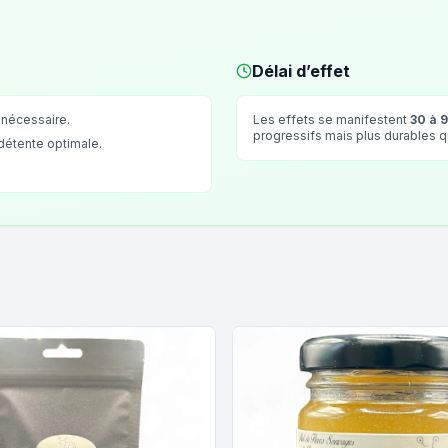
Délai d’effet
 nécessaire.
Les effets se manifestent
30 à 
progressifs mais plus durables 
 détente optimale.