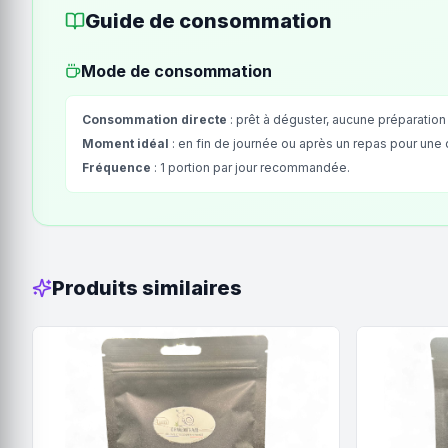
Guide de consommation
Mode de consommation
Consommation directe
: prêt à déguster, aucune préparation
Moment idéal
: en fin de journée ou après un repas pour une
Fréquence
: 1 portion par jour recommandée.
Produits similaires