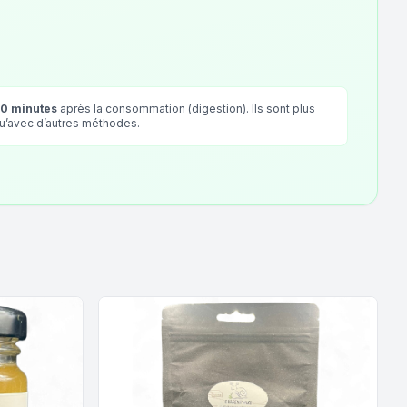
90 minutes
après la consommation (digestion). Ils sont plus
qu’avec d’autres méthodes.