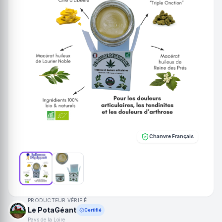
Chanvre Français
PRODUCTEUR VÉRIFIÉ
Le PotaGéant
Certifié
Pays de la Loire