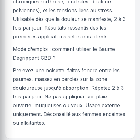
chroniques (arthrose, tendinites, douleurs
pelviennes), et les tensions liées au stress.
Utilisable dès que la douleur se manifeste, 2 à 3
fois par jour. Résultats ressentis dès les
premières applications selon nos clients.
Mode d'emploi : comment utiliser le Baume
Dégrippant CBD ?
Prélevez une noisette, faites fondre entre les
paumes, massez en cercles sur la zone
douloureuse jusqu'à absorption. Répétez 2 à 3
fois par jour. Ne pas appliquer sur plaie
ouverte, muqueuses ou yeux. Usage externe
uniquement. Déconseillé aux femmes enceintes
ou allaitantes.