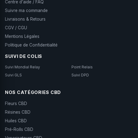
Centre d'aide / FAQ
Suivre ma commande
Livraisons & Retours
CGV / CGU
Mentions Légales
Politique de Confidentialité
SUIVI DE COLIS
Suivi Mondial Relay
Point Relais
Suivi GLS
Suivi DPD
NOS CATÉGORIES CBD
Fleurs CBD
Résines CBD
Huiles CBD
Pré-Rolls CBD