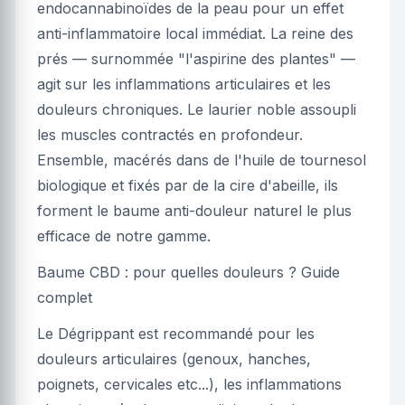
endocannabinoïdes de la peau pour un effet
anti-inflammatoire local immédiat. La reine des
prés — surnommée "l'aspirine des plantes" —
agit sur les inflammations articulaires et les
douleurs chroniques. Le laurier noble assoupli
les muscles contractés en profondeur.
Ensemble, macérés dans de l'huile de tournesol
biologique et fixés par de la cire d'abeille, ils
forment le baume anti-douleur naturel le plus
efficace de notre gamme.
Baume CBD : pour quelles douleurs ? Guide
complet
Le Dégrippant est recommandé pour les
douleurs articulaires (genoux, hanches,
poignets, cervicales etc...), les inflammations