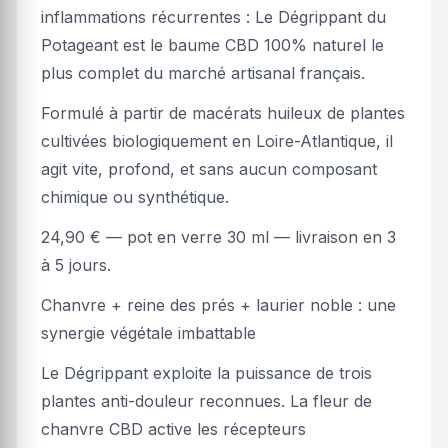
inflammations récurrentes : Le Dégrippant du
Potageant est le baume CBD 100% naturel le
plus complet du marché artisanal français.
Formulé à partir de macérats huileux de plantes
cultivées biologiquement en Loire-Atlantique, il
agit vite, profond, et sans aucun composant
chimique ou synthétique.
24,90 € — pot en verre 30 ml — livraison en 3
à 5 jours.
Chanvre + reine des prés + laurier noble : une
synergie végétale imbattable
Le Dégrippant exploite la puissance de trois
plantes anti-douleur reconnues. La fleur de
chanvre CBD active les récepteurs