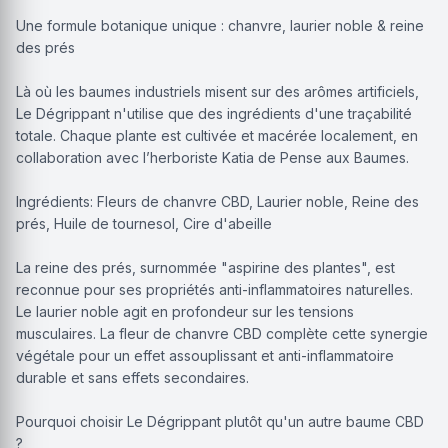
Une formule botanique unique : chanvre, laurier noble & reine
des prés
Là où les baumes industriels misent sur des arômes artificiels,
Le Dégrippant n'utilise que des ingrédients d'une traçabilité
totale. Chaque plante est cultivée et macérée localement, en
collaboration avec l’herboriste Katia de Pense aux Baumes.
Ingrédients: Fleurs de chanvre CBD, Laurier noble, Reine des
prés, Huile de tournesol, Cire d'abeille
La reine des prés, surnommée "aspirine des plantes", est
reconnue pour ses propriétés anti-inflammatoires naturelles.
Le laurier noble agit en profondeur sur les tensions
musculaires. La fleur de chanvre CBD complète cette synergie
végétale pour un effet assouplissant et anti-inflammatoire
durable et sans effets secondaires.
Pourquoi choisir Le Dégrippant plutôt qu'un autre baume CBD
?