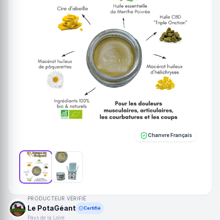
Chanvre Français
PRODUCTEUR VÉRIFIÉ
Le PotaGéant
Certifié
Pays de la Loire