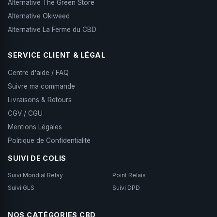
Alternative The Green Store
Alternative Okiweed
Alternative La Ferme du CBD
SERVICE CLIENT & LÉGAL
Centre d'aide / FAQ
Suivre ma commande
Livraisons & Retours
CGV / CGU
Mentions Légales
Politique de Confidentialité
SUIVI DE COLIS
Suivi Mondial Relay
Point Relais
Suivi GLS
Suivi DPD
NOS CATÉGORIES CBD