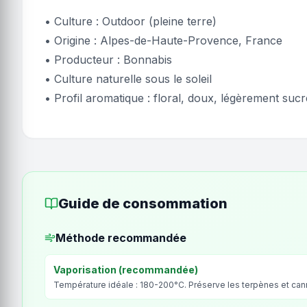
• Culture : Outdoor (pleine terre)
• Origine : Alpes-de-Haute-Provence, France
• Producteur : Bonnabis
• Culture naturelle sous le soleil
• Profil aromatique : floral, doux, légèrement sucr
Guide de consommation
Méthode recommandée
Vaporisation (recommandée)
Température idéale : 180-200°C. Préserve les terpènes et ca