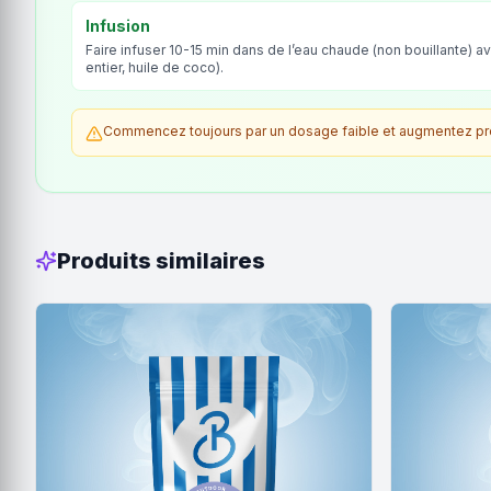
Infusion
Faire infuser 10-15 min dans de l’eau chaude (non bouillante) av
entier, huile de coco).
Commencez toujours par un dosage faible et augmentez prog
Produits similaires