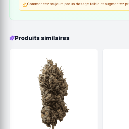
Commencez toujours par un dosage faible et augmentez prog
Produits similaires