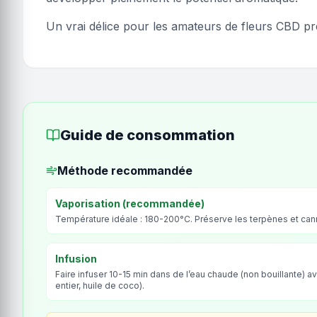
Un vrai délice pour les amateurs de fleurs CBD 
Guide de consommation
Méthode recommandée
Vaporisation (recommandée)
Température idéale : 180-200°C. Préserve les terpènes et ca
Infusion
Faire infuser 10-15 min dans de l’eau chaude (non bouillante) av
entier, huile de coco).