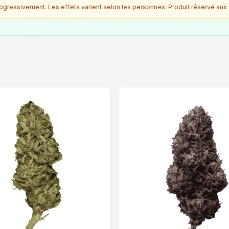
ressivement. Les effets varient selon les personnes. Produit réservé aux 