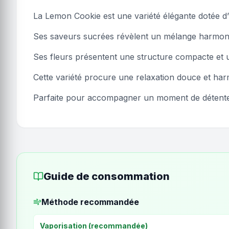
La Lemon Cookie est une variété élégante dotée d’
Ses saveurs sucrées révèlent un mélange harmonie
Ses fleurs présentent une structure compacte et
Cette variété procure une relaxation douce et harmo
Parfaite pour accompagner un moment de détente o
Guide de consommation
Méthode recommandée
Vaporisation (recommandée)