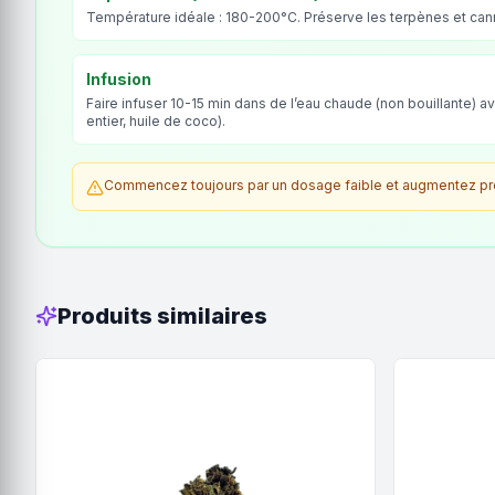
Température idéale : 180-200°C. Préserve les terpènes et ca
Infusion
Faire infuser 10-15 min dans de l’eau chaude (non bouillante) av
entier, huile de coco).
Commencez toujours par un dosage faible et augmentez prog
Produits similaires