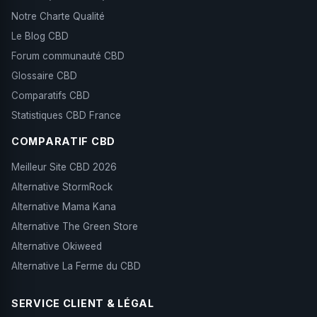
Notre Charte Qualité
Le Blog CBD
Forum communauté CBD
Glossaire CBD
Comparatifs CBD
Statistiques CBD France
COMPARATIF CBD
Meilleur Site CBD 2026
Alternative StormRock
Alternative Mama Kana
Alternative The Green Store
Alternative Okiweed
Alternative La Ferme du CBD
SERVICE CLIENT & LÉGAL