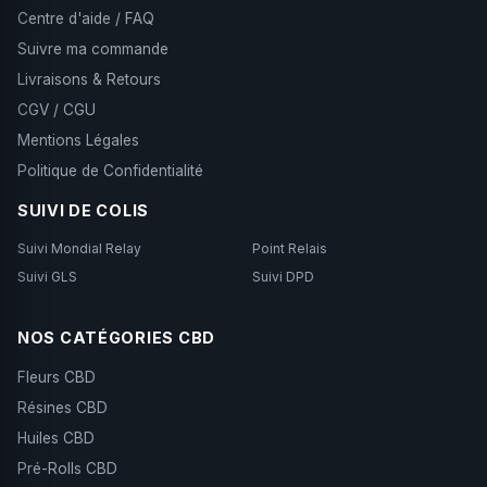
Centre d'aide / FAQ
Suivre ma commande
Livraisons & Retours
CGV / CGU
Mentions Légales
Politique de Confidentialité
SUIVI DE COLIS
Suivi Mondial Relay
Point Relais
Suivi GLS
Suivi DPD
NOS CATÉGORIES CBD
Fleurs CBD
Résines CBD
Huiles CBD
Pré-Rolls CBD