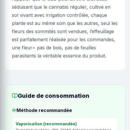
séduisant que le cannabis régulier, cultivé en
sol vivant avec irrigation contrôlée, chaque
plante est au même soin que les autres, seul les
fleurs des sommités sont vendues, l’effeuillage
est parfaitement réalisée pour les commandes,
une fleur= pas de bois, pas de feuilles
parasitants la véritable essence du produit.
Guide de consommation
Méthode recommandée
Vaporisation (recommandée)