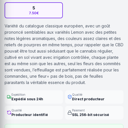
5
7.50€
Variété du catalogue classique européen, avec un goût
prononcé semblables aux variétés Lemon avec des petites
notes légères aromatiques, des couleurs assez claires et des
reliefs de pourpres en même temps, pour rappeler que le CBD
pouvait être tout aussi séduisant que le cannabis régulier,
cultivé en sol vivant avec irrigation contrôlée, chaque plante
est au même soin que les autres, seul les fleurs des sommités
sont vendues, l’effeuillage est parfaitement réalisée pour les
commandes, une fleur= pas de bois, pas de feuilles
parasitants la véritable essence du produit.
Expédition
Qualité
Expédié sous 24h
Direct producteur
Qualité
Paiement
Producteur identifié
SSL 256-bit sécurisé