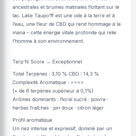
ancestrales et brumes matinales flottant sur le
lac. Lake Taupo’ff est une ode à la terre et à
l’eau, une fleur de CBD qui rend hommage à la
mana – cette énergie vitale profonde qui relie
l’homme à son environnement.
Terp'N Score → Exceptionnel
Total Terpènes : 3,10 % CBD : 14,3 %
Complexité Aromatique : ⭐⭐⭐⭐
(+ de 6 terpènes supérieur à 0,1%)
Arômes dominants : floral sucré · poivre ·
herbes fraîches · pin doux · citron léger
Profil aromatique
Un nez intense et expressif, dominé par un