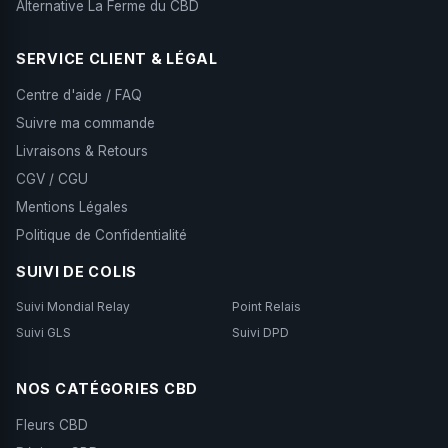
Alternative La Ferme du CBD
SERVICE CLIENT & LÉGAL
Centre d'aide / FAQ
Suivre ma commande
Livraisons & Retours
CGV / CGU
Mentions Légales
Politique de Confidentialité
SUIVI DE COLIS
Suivi Mondial Relay
Point Relais
Suivi GLS
Suivi DPD
NOS CATÉGORIES CBD
Fleurs CBD