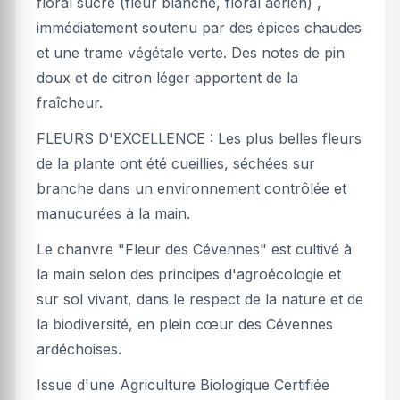
floral sucré (fleur blanche, floral aérien) ,
immédiatement soutenu par des épices chaudes
et une trame végétale verte. Des notes de pin
doux et de citron léger apportent de la
fraîcheur.
FLEURS D'EXCELLENCE : Les plus belles fleurs
de la plante ont été cueillies, séchées sur
branche dans un environnement contrôlée et
manucurées à la main.
Le chanvre "Fleur des Cévennes" est cultivé à
la main selon des principes d'agroécologie et
sur sol vivant, dans le respect de la nature et de
la biodiversité, en plein cœur des Cévennes
ardéchoises.
Issue d'une Agriculture Biologique Certifiée