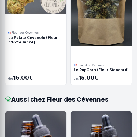
Fleur des Cévennes
La Patate Cévenole (Fleur
d'Excellence)
Fleur des Cévennes
Le PopCorn (Fleur Standard)
15.00€
15.00€
dès
dès
Aussi chez Fleur des Cévennes