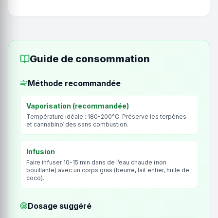
Guide de consommation
Méthode recommandée
Vaporisation (recommandée)
Température idéale : 180-200°C. Préserve les terpènes
et cannabinoïdes sans combustion.
Infusion
Faire infuser 10-15 min dans de l’eau chaude (non
bouillante) avec un corps gras (beurre, lait entier, huile de
coco).
Dosage suggéré