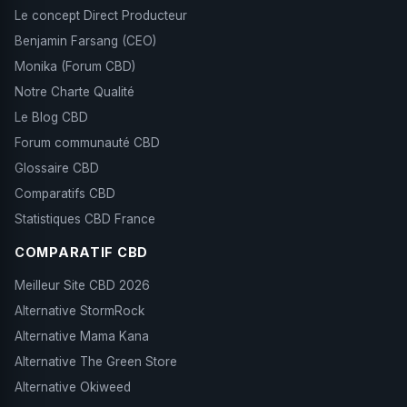
Le concept Direct Producteur
Benjamin Farsang (CEO)
Monika (Forum CBD)
Notre Charte Qualité
Le Blog CBD
Forum communauté CBD
Glossaire CBD
Comparatifs CBD
Statistiques CBD France
COMPARATIF CBD
Meilleur Site CBD 2026
Alternative StormRock
Alternative Mama Kana
Alternative The Green Store
Alternative Okiweed