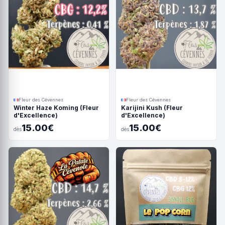
Fleur des Cévennes
Fleur des Cévennes
Winter Haze Koming (Fleur
Karijini Kush (Fleur
d'Excellence)
d'Excellence)
15.00€
15.00€
dès
dès