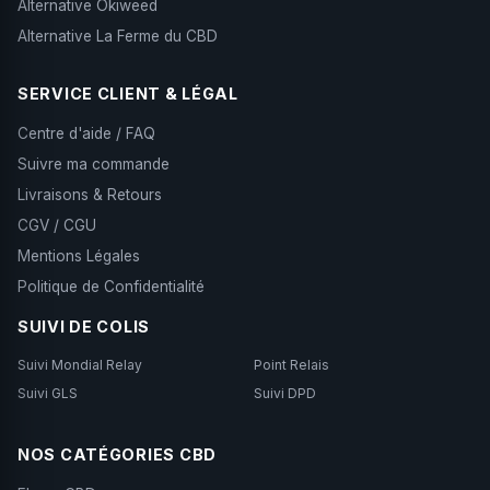
Alternative Okiweed
Alternative La Ferme du CBD
SERVICE CLIENT & LÉGAL
Centre d'aide / FAQ
Suivre ma commande
Livraisons & Retours
CGV / CGU
Mentions Légales
Politique de Confidentialité
SUIVI DE COLIS
Suivi Mondial Relay
Point Relais
Suivi GLS
Suivi DPD
NOS CATÉGORIES CBD