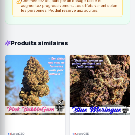
Commencez toujours par un dosage faible et
augmentez progressivement. Les effets varient selon
les personnes. Produit réservé aux adultes.
Produits similaires
LecoqCBD
LecoqCBD