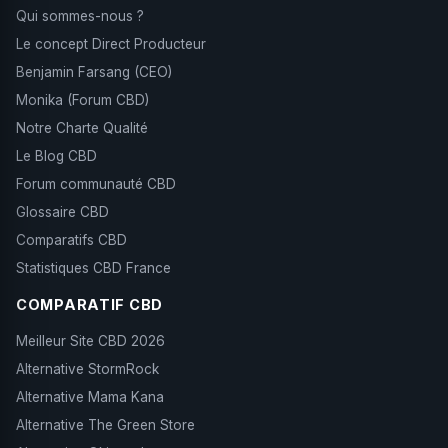
Qui sommes-nous ?
Le concept Direct Producteur
Benjamin Farsang (CEO)
Monika (Forum CBD)
Notre Charte Qualité
Le Blog CBD
Forum communauté CBD
Glossaire CBD
Comparatifs CBD
Statistiques CBD France
COMPARATIF CBD
Meilleur Site CBD 2026
Alternative StormRock
Alternative Mama Kana
Alternative The Green Store