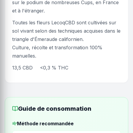
sur le podium de nombreuses Cups, en France
et à l'étranger.
Toutes les fleurs LecoqCBD sont cultivées sur
sol vivant selon des techniques acquises dans le
triangle d'Émeraude californien.
Culture, récolte et transformation 100%
manuelles.
13,5 CBD <0,3 % THC
Guide de consommation
Méthode recommandée