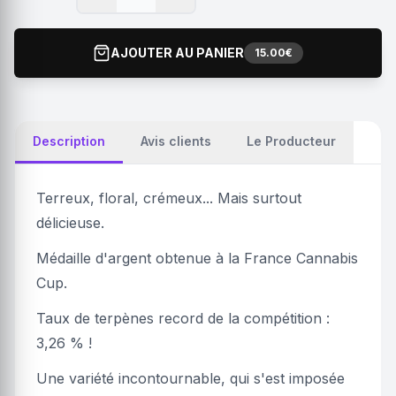
AJOUTER AU PANIER
15.00€
Description
Avis clients
Le Producteur
Terreux, floral, crémeux... Mais surtout
délicieuse.
Médaille d'argent obtenue à la France Cannabis
Cup.
Taux de terpènes record de la compétition :
3,26 % !
Une variété incontournable, qui s'est imposée