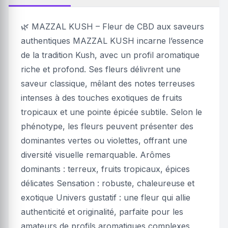
🌿 MAZZAL KUSH – Fleur de CBD aux saveurs
authentiques MAZZAL KUSH incarne l’essence
de la tradition Kush, avec un profil aromatique
riche et profond. Ses fleurs délivrent une
saveur classique, mêlant des notes terreuses
intenses à des touches exotiques de fruits
tropicaux et une pointe épicée subtile. Selon le
phénotype, les fleurs peuvent présenter des
dominantes vertes ou violettes, offrant une
diversité visuelle remarquable. Arômes
dominants : terreux, fruits tropicaux, épices
délicates Sensation : robuste, chaleureuse et
exotique Univers gustatif : une fleur qui allie
authenticité et originalité, parfaite pour les
amateurs de profils aromatiques complexes