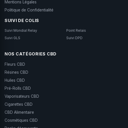
Mentions Légales
Politique de Confidentialité
SUIVI DE COLIS
Suivi Mondial Relay
Point Relais
Suivi GLS
Suivi DPD
NOS CATÉGORIES CBD
Fleurs CBD
Résines CBD
Huiles CBD
Pré-Rolls CBD
Vaporisateurs CBD
Cigarettes CBD
CBD Alimentaire
Cosmétiques CBD