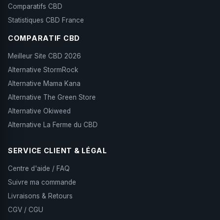
Comparatifs CBD
Statistiques CBD France
COMPARATIF CBD
Meilleur Site CBD 2026
Alternative StormRock
Alternative Mama Kana
Alternative The Green Store
Alternative Okiweed
Alternative La Ferme du CBD
SERVICE CLIENT & LÉGAL
Centre d'aide / FAQ
Suivre ma commande
Livraisons & Retours
CGV / CGU