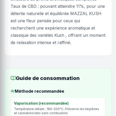
Taux de CBD : pouvant atteindre 11%, pour une
détente naturelle et équilibrée MAZZAL KUSH
est une fleur pensée pour ceux qui
recherchent une expérience aromatique et
classique des variétés Kush , offrant un moment
de relaxation intense et raffiné.
Guide de consommation
Méthode recommandée
Vaporisation (recommandée)
Température idéale : 180-200°C. Préserve les terpènes
et cannabinoïdes sans combustion.