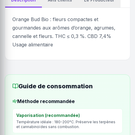
Orange Bud Bio : fleurs compactes et
gourmandes aux arômes d’orange, agrumes,
cannelle et fleurs. THC ≤ 0,3 %. CBD 7,4%
Usage alimentaire
Guide de consommation
Méthode recommandée
Vaporisation (recommandée)
Température idéale : 180-200°C. Préserve les terpènes
et cannabinoïdes sans combustion.