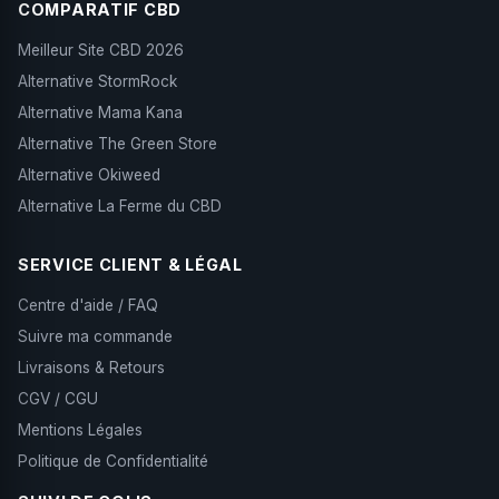
COMPARATIF CBD
Meilleur Site CBD 2026
Alternative StormRock
Alternative Mama Kana
Alternative The Green Store
Alternative Okiweed
Alternative La Ferme du CBD
SERVICE CLIENT & LÉGAL
Centre d'aide / FAQ
Suivre ma commande
Livraisons & Retours
CGV / CGU
Mentions Légales
Politique de Confidentialité