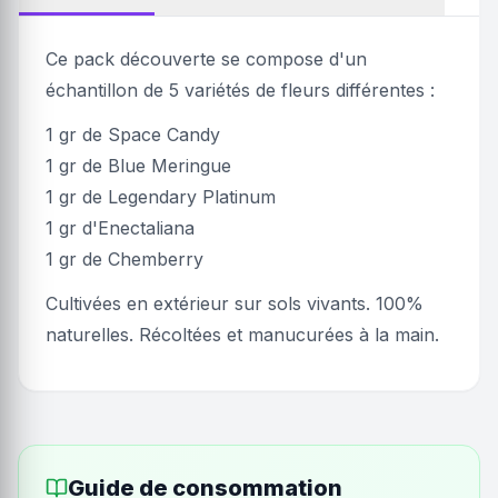
Ce pack découverte se compose d'un
échantillon de 5 variétés de fleurs différentes :
1 gr de Space Candy
1 gr de Blue Meringue
1 gr de Legendary Platinum
1 gr d'Enectaliana
1 gr de Chemberry
Cultivées en extérieur sur sols vivants. 100%
naturelles. Récoltées et manucurées à la main.
Guide de consommation