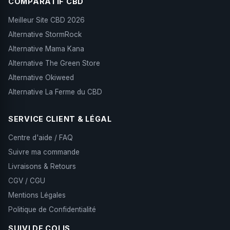
COMPARATIF CBD
Meilleur Site CBD 2026
Alternative StormRock
Alternative Mama Kana
Alternative The Green Store
Alternative Okiweed
Alternative La Ferme du CBD
SERVICE CLIENT & LÉGAL
Centre d'aide / FAQ
Suivre ma commande
Livraisons & Retours
CGV / CGU
Mentions Légales
Politique de Confidentialité
SUIVI DE COLIS