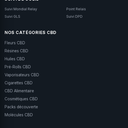
Suivi Mondial Relay
Point Relais
Suivi GLS
Suivi DPD
NOS CATÉGORIES CBD
Fleurs CBD
Résines CBD
Huiles CBD
Pré-Rolls CBD
Vaporisateurs CBD
Cigarettes CBD
CBD Alimentaire
Cosmétiques CBD
Packs découverte
Molécules CBD