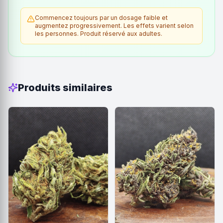
Commencez toujours par un dosage faible et
augmentez progressivement. Les effets varient selon
les personnes. Produit réservé aux adultes.
Produits similaires