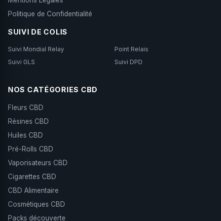
Mentions Légales
Politique de Confidentialité
SUIVI DE COLIS
Suivi Mondial Relay
Point Relais
Suivi GLS
Suivi DPD
NOS CATÉGORIES CBD
Fleurs CBD
Résines CBD
Huiles CBD
Pré-Rolls CBD
Vaporisateurs CBD
Cigarettes CBD
CBD Alimentaire
Cosmétiques CBD
Packs découverte