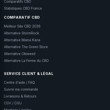
Comparatifs CBD
Statistiques CBD France
COMPARATIF CBD
Meilleur Site CBD 2026
Alternative StormRock
Alternative Mama Kana
Alternative The Green Store
Alternative Okiweed
Alternative La Ferme du CBD
SERVICE CLIENT & LÉGAL
Centre d'aide / FAQ
Suivre ma commande
Livraisons & Retours
CGV / CGU