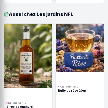
Aussi chez Les jardins NFL
Les jardins NFL
Bulle de rêve 20gr
Les jardins NFL
Sirop de chanvre