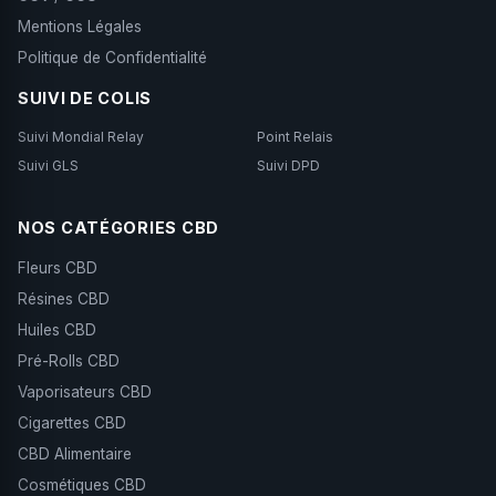
Mentions Légales
Politique de Confidentialité
SUIVI DE COLIS
Suivi Mondial Relay
Point Relais
Suivi GLS
Suivi DPD
NOS CATÉGORIES CBD
Fleurs CBD
Résines CBD
Huiles CBD
Pré-Rolls CBD
Vaporisateurs CBD
Cigarettes CBD
CBD Alimentaire
Cosmétiques CBD