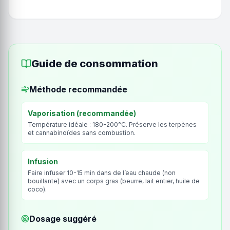
Guide de consommation
Méthode recommandée
Vaporisation (recommandée)
Température idéale : 180-200°C. Préserve les terpènes
et cannabinoïdes sans combustion.
Infusion
Faire infuser 10-15 min dans de l’eau chaude (non
bouillante) avec un corps gras (beurre, lait entier, huile de
coco).
Dosage suggéré