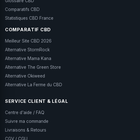
Glossaire CBD
Comparatifs CBD
Statistiques CBD France
COMPARATIF CBD
Meilleur Site CBD 2026
Alternative StormRock
Alternative Mama Kana
Alternative The Green Store
Alternative Okiweed
Alternative La Ferme du CBD
SERVICE CLIENT & LÉGAL
Centre d'aide / FAQ
Suivre ma commande
Livraisons & Retours
CGV / CGU