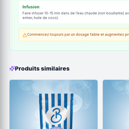
Infusion
Faire infuser 10-15 min dans de l’eau chaude (non bouillante) av
entier, huile de coco).
Commencez toujours par un dosage faible et augmentez prog
Produits similaires