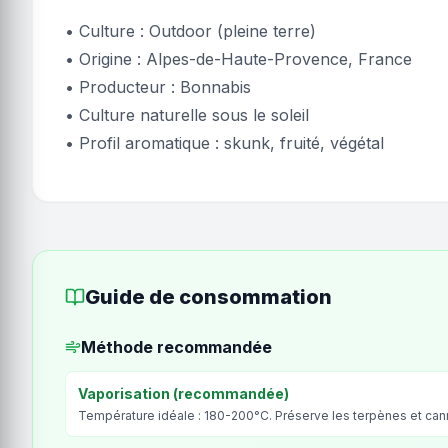
• Culture : Outdoor (pleine terre)
• Origine : Alpes-de-Haute-Provence, France
• Producteur : Bonnabis
• Culture naturelle sous le soleil
• Profil aromatique : skunk, fruité, végétal
Guide de consommation
Méthode recommandée
Vaporisation (recommandée)
Température idéale : 180-200°C. Préserve les terpènes et ca