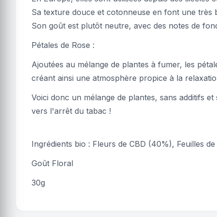
Sa texture douce et cotonneuse en font une très
Son goût est plutôt neutre, avec des notes de fond
Pétales de Rose :
Ajoutées au mélange de plantes à fumer, les pétal
créant ainsi une atmosphère propice à la relaxatio
Voici donc un mélange de plantes, sans additifs et
vers l'arrêt du tabac !
Ingrédients bio : Fleurs de CBD (40%), Feuilles de
Goût Floral
30g