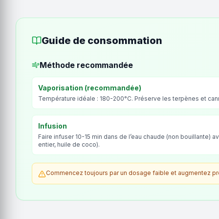
Guide de consommation
Méthode recommandée
Vaporisation (recommandée)
Température idéale : 180-200°C. Préserve les terpènes et ca
Infusion
Faire infuser 10-15 min dans de l’eau chaude (non bouillante) av
entier, huile de coco).
Commencez toujours par un dosage faible et augmentez prog