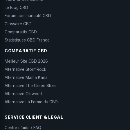
Le Blog CBD
Forum communauté CBD
Glossaire CBD
Comparatifs CBD
Statistiques CBD France
COMPARATIF CBD
Meilleur Site CBD 2026
Alternative StormRock
Alternative Mama Kana
Alternative The Green Store
Alternative Okiweed
Alternative La Ferme du CBD
SERVICE CLIENT & LÉGAL
Centre d'aide / FAQ