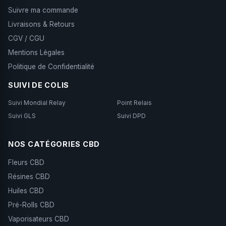
Suivre ma commande
Livraisons & Retours
CGV / CGU
Mentions Légales
Politique de Confidentialité
SUIVI DE COLIS
Suivi Mondial Relay
Point Relais
Suivi GLS
Suivi DPD
NOS CATÉGORIES CBD
Fleurs CBD
Résines CBD
Huiles CBD
Pré-Rolls CBD
Vaporisateurs CBD